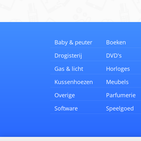
Baby & peuter
Boeken
Drogisterij
DVD's
Gas & licht
Horloges
Kussenhoezen
Meubels
Overige
Parfumerie
Software
Speelgoed