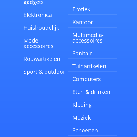
gadgets
Erotiek
Elektronica
Kantoor
Huishoudelijk
Multimedia-
Mode
accessoires
accessoires
Sanitair
Rouwartikelen
Tuinartikelen
Sport & outdoor
Computers
Eten & drinken
Kleding
Muziek
Schoenen