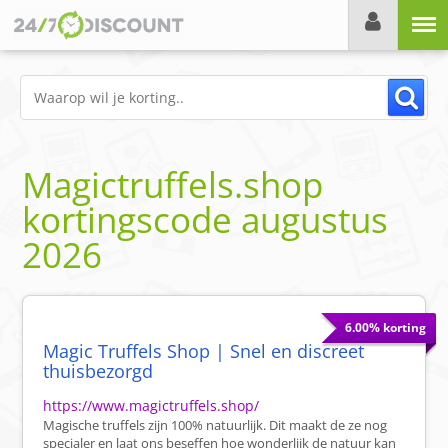
Menu
Magictruffels.shop
kortingscode
augustus
2026
6.00% korting
Magic Truffels Shop | Snel en discreet
thuisbezorgd
https://www.magictruffels.shop/
Magische truffels zijn 100% natuurlijk. Dit maakt de ze nog
specialer en laat ons beseffen hoe wonderlijk de natuur kan