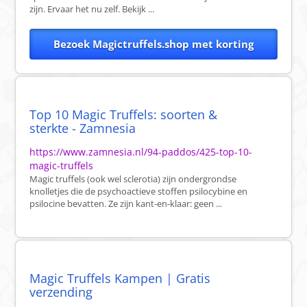
zijn. Ervaar het nu zelf. Bekijk ...
Bezoek Magictruffels.shop met korting
Top 10 Magic Truffels: soorten &
sterkte - Zamnesia
https://www.zamnesia.nl/94-paddos/425-top-10-
magic-truffels
Magic truffels (ook wel sclerotia) zijn ondergrondse
knolletjes die de psychoactieve stoffen psilocybine en
psilocine bevatten. Ze zijn kant-en-klaar: geen ...
Magic Truffels Kampen | Gratis
verzending