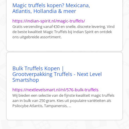
Magic truffels kopen? Mexicana,
Atlantis, Hollandia & meer
https://indian-spirit.nl/magic-truffels/
Gratis verzending vanaf €30 en snelle, discrete levering. Vind
de beste kwaliteit Magic Truffels bij Indian Spirit en ontdek
ons uitgebreide assortiment.
Bulk Truffels Kopen |
Grootverpakking Truffels - Next Level
Smartshop
https://nextlevelsmart.nl/nl/576-bulk-truffels
Wij bieden een selectie van de fijnste kwaliteit magic truffels
aan in bulk van 250 gram. Kies uit populaire variëteiten als
Psilocybe Atlantis, Tampanensis, ...