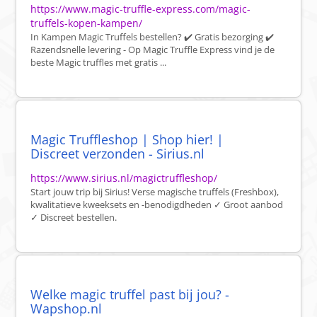
https://www.magic-truffle-express.com/magic-
truffels-kopen-kampen/
In Kampen Magic Truffels bestellen? ✔️ Gratis bezorging ✔️
Razendsnelle levering - Op Magic Truffle Express vind je de
beste Magic truffles met gratis ...
Magic Truffleshop | Shop hier! |
Discreet verzonden - Sirius.nl
https://www.sirius.nl/magictruffleshop/
Start jouw trip bij Sirius! Verse magische truffels (Freshbox),
kwalitatieve kweeksets en -benodigdheden ✓ Groot aanbod
✓ Discreet bestellen.
Welke magic truffel past bij jou? -
Wapshop.nl