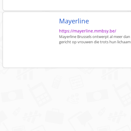
Mayerline
https://mayerline.mmbsy.be/
Mayerline Brussels ontwerpt al meer dan 65
gericht op vrouwen die trots hun lichaam