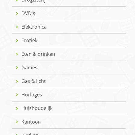
DVD's
Elektronica
Erotiek
Eten & drinken
Games
Gas & licht
Horloges
Huishoudelijk
Kantoor