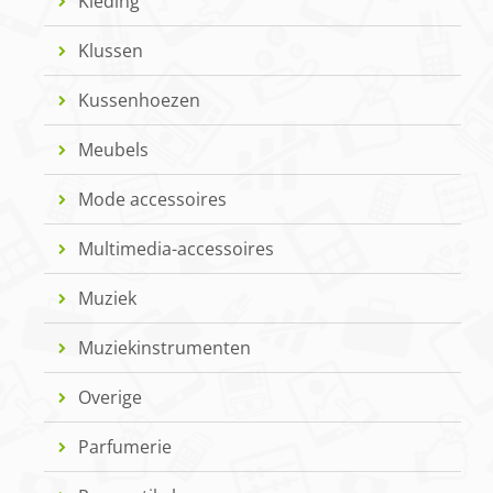
Kleding
Klussen
Kussenhoezen
Meubels
Mode accessoires
Multimedia-accessoires
Muziek
Muziekinstrumenten
Overige
Parfumerie