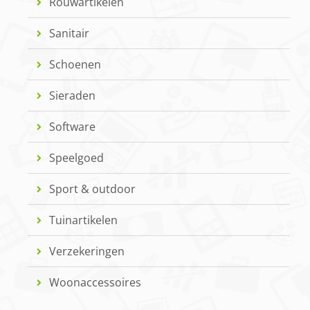
Rouwartikelen
Sanitair
Schoenen
Sieraden
Software
Speelgoed
Sport & outdoor
Tuinartikelen
Verzekeringen
Woonaccessoires