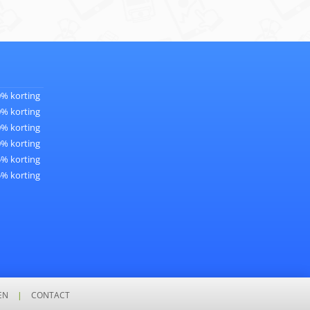
0% korting
0% korting
0% korting
0% korting
5% korting
5% korting
EN
|
CONTACT