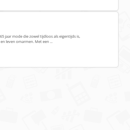
 jaar mode die zowel tijdloos als eigentijds is,
 en leven omarmen. Met een ...