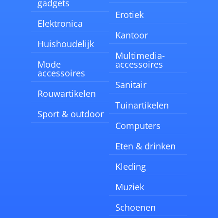
gadgets
Erotiek
Elektronica
Kantoor
Huishoudelijk
Multimedia-
Mode
accessoires
accessoires
Sanitair
Rouwartikelen
Tuinartikelen
Sport & outdoor
Computers
Eten & drinken
Kleding
Muziek
Schoenen