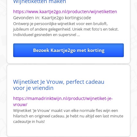
Wijnetiketten maken
https://www.kaartje2go.nl/producten/wijnetiketten
Gevonden in:
Kaartje2go
kortingscode
Ontwerp je persoonlijke wijnetiket voor een bruiloft,
jubileum of andere gelegenheid. Uniek met foto's en tekst.
Individueel gesneden en supersnel ...
Bezoek Kaartje2go met korting
Wijnetiket Je Vrouw, perfect cadeau
voor je vriendin
https://mamadrinktwijn.nl/product/wijnetiket-je-
vrouw/
Wijnetiket 'Je Vrouw' maakt van elke normale fles wijn een
hilarisch en origineel cadeau. Je hebt nu altijd een last minute
cadeautje in huis!