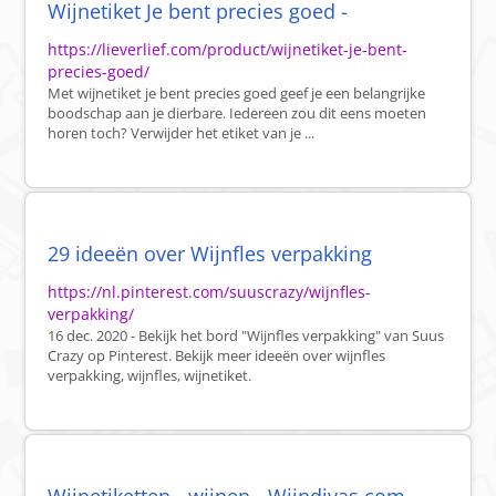
Wijnetiket Je bent precies goed -
https://lieverlief.com/product/wijnetiket-je-bent-
precies-goed/
Met wijnetiket je bent precies goed geef je een belangrijke
boodschap aan je dierbare. Iedereen zou dit eens moeten
horen toch? Verwijder het etiket van je ...
29 ideeën over Wijnfles verpakking
https://nl.pinterest.com/suuscrazy/wijnfles-
verpakking/
16 dec. 2020 - Bekijk het bord "Wijnfles verpakking" van Suus
Crazy op Pinterest. Bekijk meer ideeën over wijnfles
verpakking, wijnfles, wijnetiket.