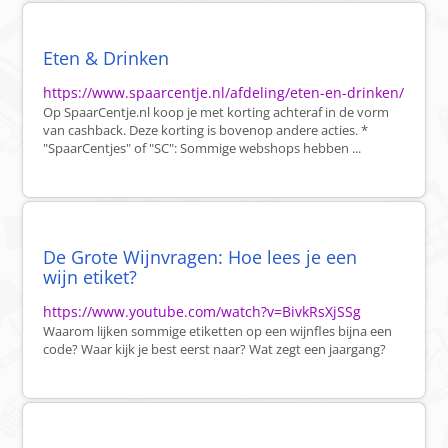
Eten & Drinken
https://www.spaarcentje.nl/afdeling/eten-en-drinken/
Op SpaarCentje.nl koop je met korting achteraf in de vorm
van cashback. Deze korting is bovenop andere acties. *
"SpaarCentjes" of "SC": Sommige webshops hebben ...
De Grote Wijnvragen: Hoe lees je een
wijn etiket?
https://www.youtube.com/watch?v=BivkRsXjSSg
Waarom lijken sommige etiketten op een wijnfles bijna een
code? Waar kijk je best eerst naar? Wat zegt een jaargang?