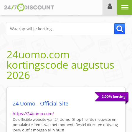
Menu
24uomo.com
kortingscode
augustus
2026
2.00% korting
24 Uomo - Official Site
https://24uomo.com/
De officiële website van 24 Uomo. Shop hier de nieuwste en
populairste items van het moment. Bestel direct en ontvang
jouw outfit morgen al in huis!