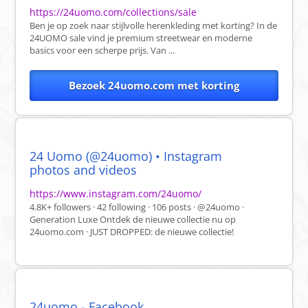
https://24uomo.com/collections/sale
Ben je op zoek naar stijlvolle herenkleding met korting? In de
24UOMO sale vind je premium streetwear en moderne
basics voor een scherpe prijs. Van ...
Bezoek 24uomo.com met korting
24 Uomo (@24uomo) • Instagram
photos and videos
https://www.instagram.com/24uomo/
4.8K+ followers · 42 following · 106 posts · @24uomo ·
Generation Luxe Ontdek de nieuwe collectie nu op
24uomo.com · JUST DROPPED: de nieuwe collectie!
24uomo - Facebook