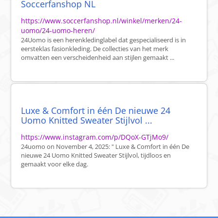
Soccerfanshop NL
https://www.soccerfanshop.nl/winkel/merken/24-
uomo/24-uomo-heren/
24Uomo is een herenkledinglabel dat gespecialiseerd is in
eersteklas fasionkleding. De collecties van het merk
omvatten een verscheidenheid aan stijlen gemaakt ...
Luxe & Comfort in één De nieuwe 24
Uomo Knitted Sweater Stijlvol ...
https://www.instagram.com/p/DQoX-GTjMo9/
24uomo on November 4, 2025: " Luxe & Comfort in één De
nieuwe 24 Uomo Knitted Sweater Stijlvol, tijdloos en
gemaakt voor elke dag.