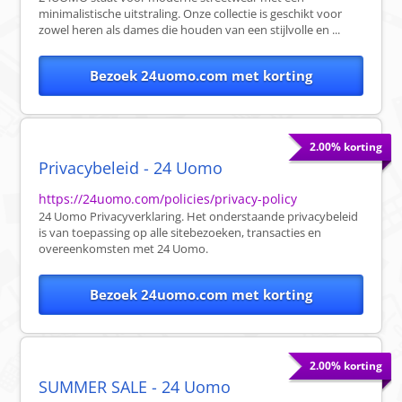
minimalistische uitstraling. Onze collectie is geschikt voor
zowel heren als dames die houden van een stijlvolle en ...
Bezoek 24uomo.com met korting
2.00% korting
Privacybeleid - 24 Uomo
https://24uomo.com/policies/privacy-policy
24 Uomo Privacyverklaring. Het onderstaande privacybeleid
is van toepassing op alle sitebezoeken, transacties en
overeenkomsten met 24 Uomo.
Bezoek 24uomo.com met korting
2.00% korting
SUMMER SALE - 24 Uomo