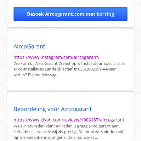
Bezoek Aircogarant.com met korting
AircoGarant
https://www.instagram.com/aircogarant/
Welkom bij AircoGarant Webshop & Installateur Specialist in
airco-installaties Landelijk actief ☎️ 033-2002551 ➡️Meer
weten? Follow. Message ...
Beoordeling voor Aircogarant
https://www.kiyoh.com/reviews/1066137/aircogarant
We zijn tevreden klant en raden u graag airco garant aan.
Het advies ervaarde wij als prettig. De monteurs vinden wij
fijne meedenkende jongens. De airco werkt ...