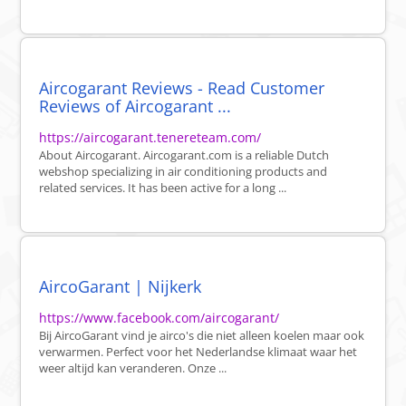
Aircogarant Reviews - Read Customer
Reviews of Aircogarant ...
https://aircogarant.tenereteam.com/
About Aircogarant. Aircogarant.com is a reliable Dutch
webshop specializing in air conditioning products and
related services. It has been active for a long ...
AircoGarant | Nijkerk
https://www.facebook.com/aircogarant/
Bij AircoGarant vind je airco's die niet alleen koelen maar ook
verwarmen. Perfect voor het Nederlandse klimaat waar het
weer altijd kan veranderen. Onze ...