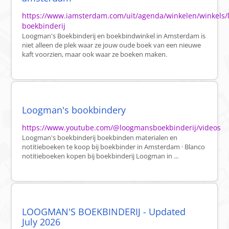
https://www.iamsterdam.com/uit/agenda/winkelen/winkels
boekbinderij
Loogman's Boekbinderij en boekbindwinkel in Amsterdam is
niet alleen de plek waar ze jouw oude boek van een nieuwe
kaft voorzien, maar ook waar ze boeken maken.
Loogman's bookbindery
https://www.youtube.com/@loogmansboekbinderij/videos
Loogman's boekbinderij boekbinden materialen en
notitieboeken te koop bij boekbinder in Amsterdam · Blanco
notitieboeken kopen bij boekbinderij Loogman in ...
LOOGMAN'S BOEKBINDERIJ - Updated
July 2026