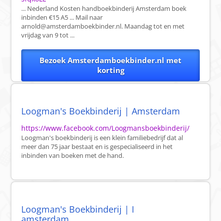
... Nederland Kosten handboekbinderij Amsterdam boek
inbinden €15 A5 ... Mail naar
arnold@amsterdamboekbinder.nl
. Maandag tot en met
vrijdag van 9 tot ...
Bezoek Amsterdamboekbinder.nl met
korting
Loogman's Boekbinderij | Amsterdam
https://www.facebook.com/Loogmansboekbinderij/
Loogman's boekbinderij is een klein familiebedrijf dat al
meer dan 75 jaar bestaat en is gespecialiseerd in het
inbinden van boeken met de hand.
Loogman's Boekbinderij | I
amsterdam