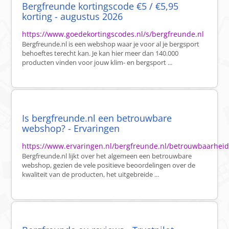
Bergfreunde kortingscode €5 / €5,95
korting - augustus 2026
https://www.goedekortingscodes.nl/s/bergfreunde.nl
Bergfreunde.nl is een webshop waar je voor al je bergsport
behoeftes terecht kan. Je kan hier meer dan 140.000
producten vinden voor jouw klim- en bergsport ...
Is bergfreunde.nl een betrouwbare
webshop? - Ervaringen
https://www.ervaringen.nl/bergfreunde.nl/betrouwbaarhei
Bergfreunde.nl lijkt over het algemeen een betrouwbare
webshop, gezien de vele positieve beoordelingen over de
kwaliteit van de producten, het uitgebreide ...