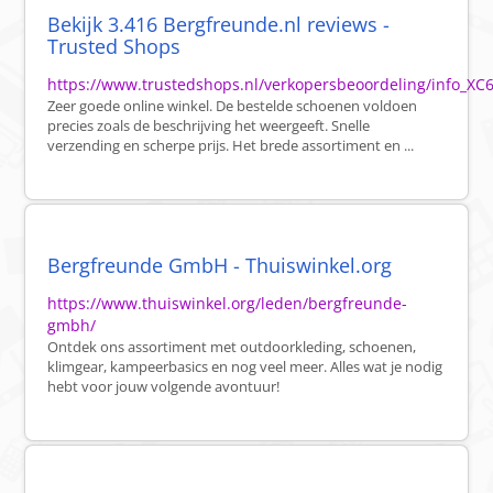
Bekijk 3.416 Bergfreunde.nl reviews -
Trusted Shops
https://www.trustedshops.nl/verkopersbeoordeling/info_
Zeer goede online winkel. De bestelde schoenen voldoen
precies zoals de beschrijving het weergeeft. Snelle
verzending en scherpe prijs. Het brede assortiment en ...
Bergfreunde GmbH - Thuiswinkel.org
https://www.thuiswinkel.org/leden/bergfreunde-
gmbh/
Ontdek ons assortiment met outdoorkleding, schoenen,
klimgear, kampeerbasics en nog veel meer. Alles wat je nodig
hebt voor jouw volgende avontuur!