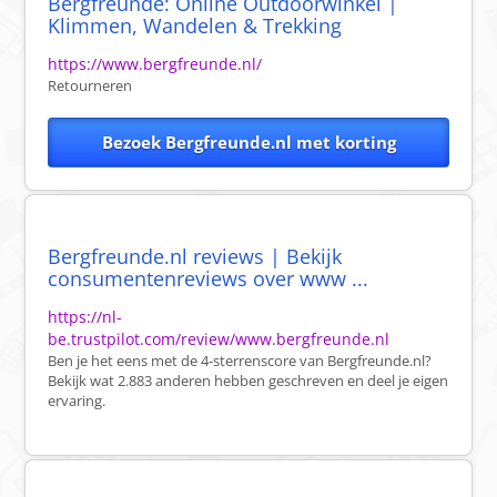
Bergfreunde: Online Outdoorwinkel |
Klimmen, Wandelen & Trekking
https://www.bergfreunde.nl/
Retourneren
Bezoek Bergfreunde.nl met korting
Bergfreunde.nl reviews | Bekijk
consumentenreviews over www ...
https://nl-
be.trustpilot.com/review/www.bergfreunde.nl
Ben je het eens met de 4-sterrenscore van Bergfreunde.nl?
Bekijk wat 2.883 anderen hebben geschreven en deel je eigen
ervaring.