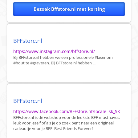
Bezoek Bffstore.nl met korting
BFFstore.nl
https://www.instagram.com/bffstore.nl/
Bij BFFstore.nl hebben we een professionele #laser om
#hout te #graveren. Bij BFFstore.nl hebben ...
BFFstore.nl
https://www.facebook.com/BFFstore.nl?locale=sk_SK
BFFstore.nl is dé webshop voor de leukste BFF musthaves,
leuk voor jezelf of als je op zoek bent naar een origineel
cadeautje voor je BFF. Best Friends Forever!