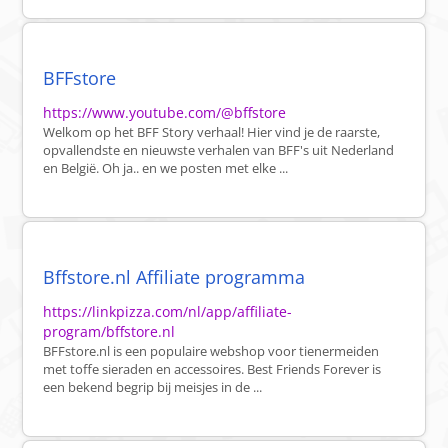
BFFstore
https://www.youtube.com/@bffstore
Welkom op het BFF Story verhaal! Hier vind je de raarste,
opvallendste en nieuwste verhalen van BFF's uit Nederland
en België. Oh ja.. en we posten met elke ...
Bffstore.nl Affiliate programma
https://linkpizza.com/nl/app/affiliate-
program/bffstore.nl
BFFstore.nl is een populaire webshop voor tienermeiden
met toffe sieraden en accessoires. Best Friends Forever is
een bekend begrip bij meisjes in de ...