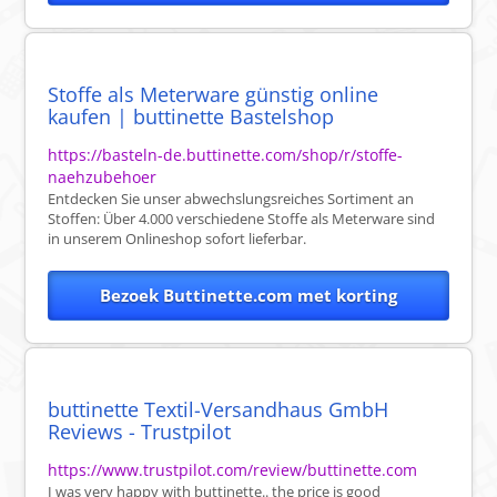
Stoffe als Meterware günstig online
kaufen | buttinette Bastelshop
https://basteln-de.buttinette.com/shop/r/stoffe-
naehzubehoer
Entdecken Sie unser abwechslungsreiches Sortiment an
Stoffen: Über 4.000 verschiedene Stoffe als Meterware sind
in unserem Onlineshop sofort lieferbar.
Bezoek Buttinette.com met korting
buttinette Textil-Versandhaus GmbH
Reviews - Trustpilot
https://www.trustpilot.com/review/buttinette.com
I was very happy with buttinette.. the price is good