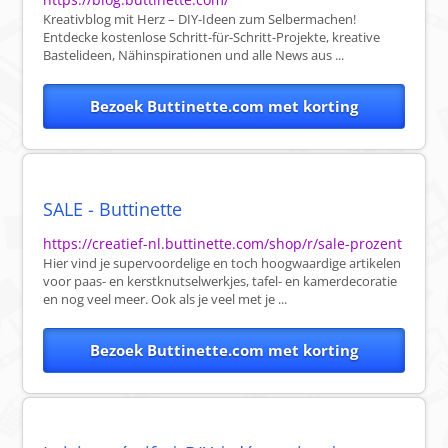
Kreativblog mit Herz – DIY-Ideen zum Selbermachen!
Entdecke kostenlose Schritt-für-Schritt-Projekte, kreative
Bastelideen, Nähinspirationen und alle News aus ...
Bezoek Buttinette.com met korting
SALE - Buttinette
https://creatief-nl.buttinette.com/shop/r/sale-prozent
Hier vind je supervoordelige en toch hoogwaardige artikelen
voor paas- en kerstknutselwerkjes, tafel- en kamerdecoratie
en nog veel meer. Ook als je veel met je ...
Bezoek Buttinette.com met korting