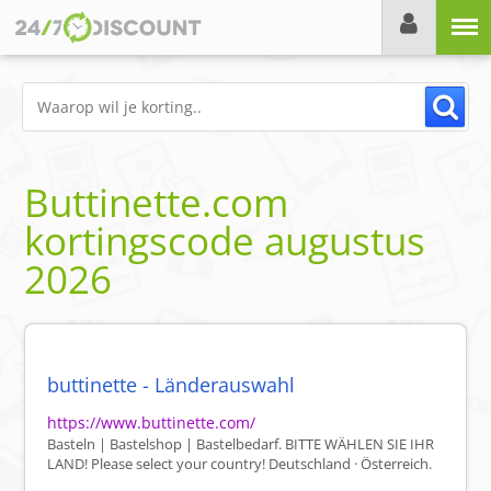
Menu
Buttinette.com
kortingscode
augustus
2026
buttinette - Länderauswahl
https://www.buttinette.com/
Basteln | Bastelshop | Bastelbedarf. BITTE WÄHLEN SIE IHR
LAND! Please select your country! Deutschland · Österreich.