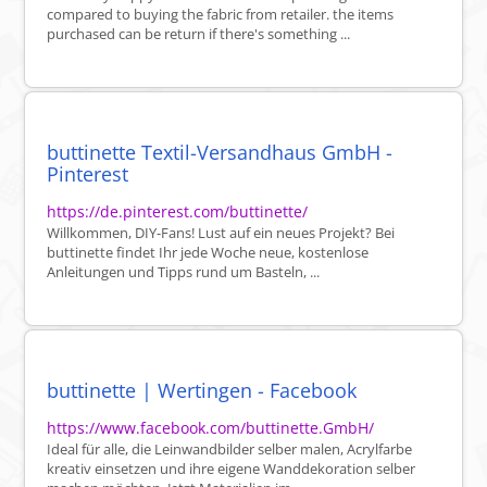
compared to buying the fabric from retailer. the items
purchased can be return if there's something ...
buttinette Textil-Versandhaus GmbH -
Pinterest
https://de.pinterest.com/buttinette/
Willkommen, DIY-Fans! Lust auf ein neues Projekt? Bei
buttinette findet Ihr jede Woche neue, kostenlose
Anleitungen und Tipps rund um Basteln, ...
buttinette | Wertingen - Facebook
https://www.facebook.com/buttinette.GmbH/
Ideal für alle, die Leinwandbilder selber malen, Acrylfarbe
kreativ einsetzen und ihre eigene Wanddekoration selber