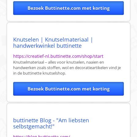
Bezoek Buttinette.com met korting
Knutselen | Knutselmateriaal |
handwerkwinkel buttinette
https://creatief-nl.buttinette.com/shop/start
Knutselmateriaal – alles voor knutselen, naaien en
handwerken zoals stoffen, wol en decoratieartikelen vind je
in de buttinette knutselshop.
Bezoek Buttinette.com met korting
buttinette Blog - "Am liebsten
selbstgemacht!"
https://blog.buttinette.com/