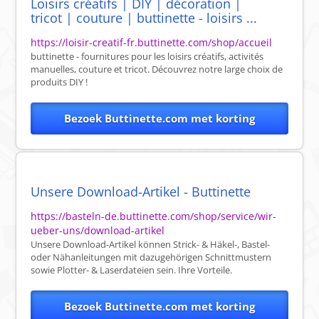
Loisirs créatifs | DIY | décoration |
tricot | couture | buttinette - loisirs ...
https://loisir-creatif-fr.buttinette.com/shop/accueil
buttinette - fournitures pour les loisirs créatifs, activités
manuelles, couture et tricot. Découvrez notre large choix de
produits DIY !
Bezoek Buttinette.com met korting
Unsere Download-Artikel - Buttinette
https://basteln-de.buttinette.com/shop/service/wir-
ueber-uns/download-artikel
Unsere Download-Artikel können Strick- & Häkel-, Bastel-
oder Nähanleitungen mit dazugehörigen Schnittmustern
sowie Plotter- & Laserdateien sein. Ihre Vorteile.
Bezoek Buttinette.com met korting