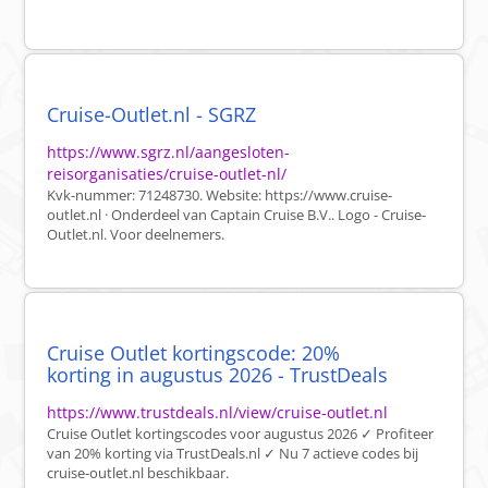
Cruise-Outlet.nl - SGRZ
https://www.sgrz.nl/aangesloten-
reisorganisaties/cruise-outlet-nl/
Kvk-nummer: 71248730. Website: https://www.cruise-
outlet.nl · Onderdeel van Captain Cruise B.V.. Logo - Cruise-
Outlet.nl. Voor deelnemers.
Cruise Outlet kortingscode: 20%
korting in augustus 2026 - TrustDeals
https://www.trustdeals.nl/view/cruise-outlet.nl
Cruise Outlet kortingscodes voor augustus 2026 ✓ Profiteer
van 20% korting via TrustDeals.nl ✓ Nu 7 actieve codes bij
cruise-outlet.nl beschikbaar.