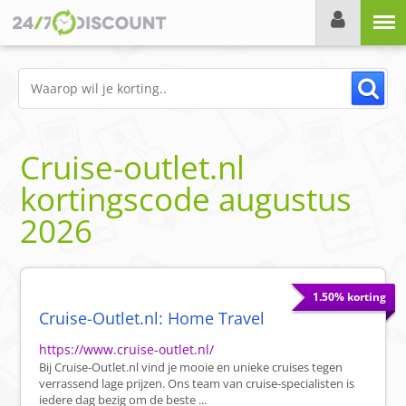
Menu
Cruise-outlet.nl
kortingscode
augustus
2026
1.50% korting
Cruise-Outlet.nl: Home Travel
https://www.cruise-outlet.nl/
Bij Cruise-Outlet.nl vind je mooie en unieke cruises tegen
verrassend lage prijzen. Ons team van cruise-specialisten is
iedere dag bezig om de beste ...