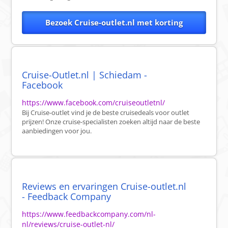
Bezoek Cruise-outlet.nl met korting
Cruise-Outlet.nl | Schiedam -
Facebook
https://www.facebook.com/cruiseoutletnl/
Bij Cruise-outlet vind je de beste cruisedeals voor outlet
prijzen! Onze cruise-specialisten zoeken altijd naar de beste
aanbiedingen voor jou.
Reviews en ervaringen Cruise-outlet.nl
- Feedback Company
https://www.feedbackcompany.com/nl-
nl/reviews/cruise-outlet-nl/