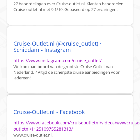
27 beoordelingen over Cruise-outlet.nl. Klanten beoordelen
Cruise-outlet.nl met 9.1/10. Gebaseerd op 27 ervaringen.
Cruise-Outlet.nl (@cruise_outlet) ·
Schiedam - Instagram
https://www.instagram.com/cruise_outlet/
Welkom aan boord van de grootste Cruise-Outlet van
Nederland. ⭐️Altijd de scherpste cruise aanbiedingen voor
iedereen!
Cruise-Outlet.nl - Facebook
https://www.facebook.com/cruiseoutletnl/videos/wwwcruise
outletnl/1125109755281313/
www.cruise-outlet.nl.