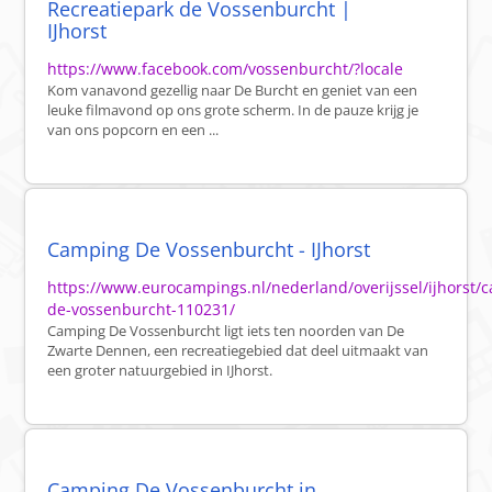
Recreatiepark de Vossenburcht |
IJhorst
https://www.facebook.com/vossenburcht/?locale
Kom vanavond gezellig naar De Burcht en geniet van een
leuke filmavond op ons grote scherm. In de pauze krijg je
van ons popcorn en een ...
Camping De Vossenburcht - IJhorst
https://www.eurocampings.nl/nederland/overijssel/ijhorst/
de-vossenburcht-110231/
Camping De Vossenburcht ligt iets ten noorden van De
Zwarte Dennen, een recreatiegebied dat deel uitmaakt van
een groter natuurgebied in IJhorst.
Camping De Vossenburcht in