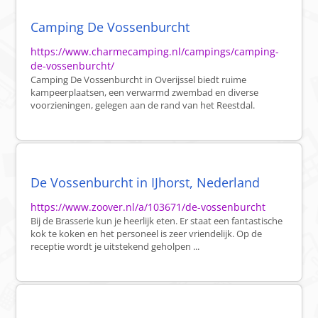
Camping De Vossenburcht
https://www.charmecamping.nl/campings/camping-
de-vossenburcht/
Camping De Vossenburcht in Overijssel biedt ruime
kampeerplaatsen, een verwarmd zwembad en diverse
voorzieningen, gelegen aan de rand van het Reestdal.
De Vossenburcht in IJhorst, Nederland
https://www.zoover.nl/a/103671/de-vossenburcht
Bij de Brasserie kun je heerlijk eten. Er staat een fantastische
kok te koken en het personeel is zeer vriendelijk. Op de
receptie wordt je uitstekend geholpen ...