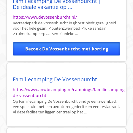
Familiecamping De Vossenburcht |
De ideale vakantie op ...
https://www.devossenburcht.nl/
Recreatiepark de Vossenburcht in IJhorst biedt gezelligheid
voor het hele gezin. ✓buitenzwembad ✓luxe sanitair
✓ruime kampeerplaatsen ✓unieke ...
Bezoek De Vossenburcht met korting
Familiecamping De Vossenburcht
https://www.anwbcamping.nl/campings/familiecamping-
de-vossenburcht
Op Familiecamping De Vossenburcht vind je een zwembad,
een speeltuin met een avonturengedeelte en een restaurant.
Al deze faciliteiten liggen centraal op het ...