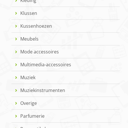
Kleding
Klussen
Kussenhoezen
Meubels
Mode accessoires
Multimedia-accessoires
Muziek
Muziekinstrumenten
Overige
Parfumerie