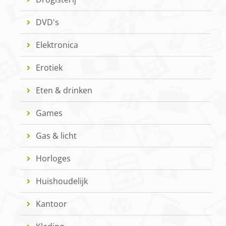
DVD's
Elektronica
Erotiek
Eten & drinken
Games
Gas & licht
Horloges
Huishoudelijk
Kantoor