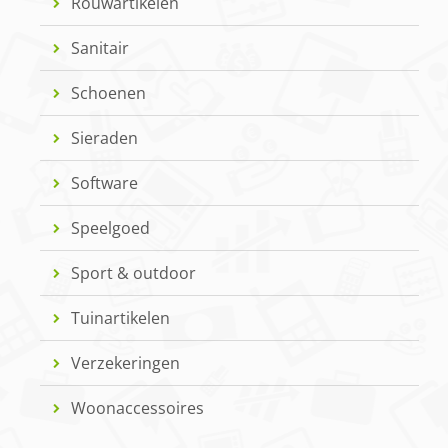
Rouwartikelen
Sanitair
Schoenen
Sieraden
Software
Speelgoed
Sport & outdoor
Tuinartikelen
Verzekeringen
Woonaccessoires