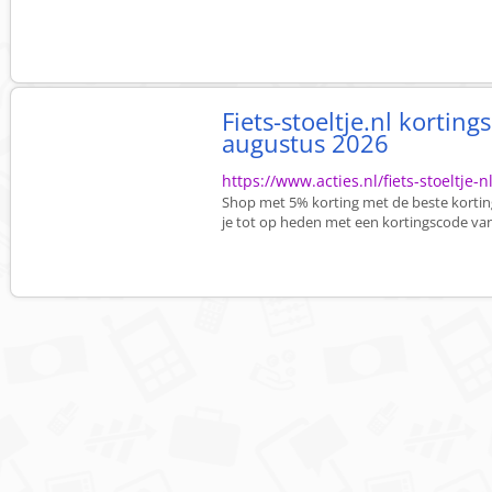
Fiets-stoeltje.nl kortin
augustus 2026
https://www.acties.nl/fiets-stoeltje-n
Shop met 5% korting met de beste korting
je tot op heden met een kortingscode van F