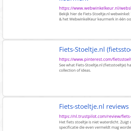
https://www.webwinkelkeur.nl/websh
Bekijk hier de Fiets-Stoeltje.nl webwinkel
& het WebwinkelKeur keurmerk in één oo
Fiets-Stoeltje.nl (fietssto
https://www.pinterest.com/fietsstoel
See what Fiets-Stoeltje.nl (fietsstoeltje) 
collection of ideas.
Fiets-stoeltje.nl reviews
https://nl.trustpilot.com/review/fiets-
Het fiets stoeltje is niet waterdicht. Zuig
specificatie die even vermeldt mag worde