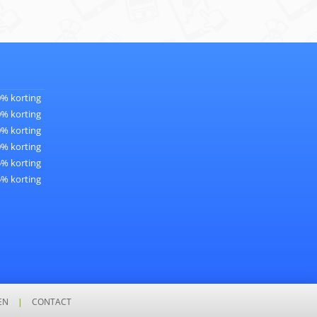
0% korting
0% korting
0% korting
0% korting
5% korting
5% korting
EN
|
CONTACT