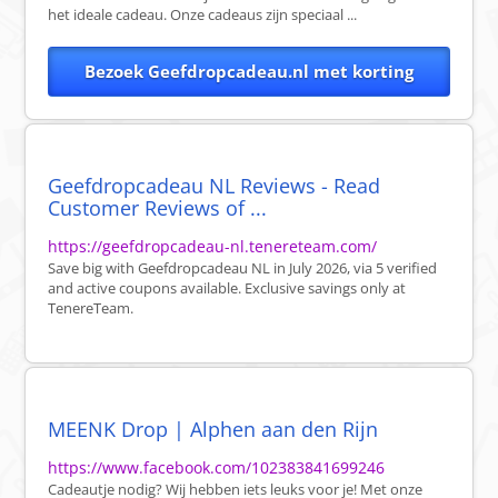
het ideale cadeau. Onze cadeaus zijn speciaal ...
Bezoek Geefdropcadeau.nl met korting
Geefdropcadeau NL Reviews - Read
Customer Reviews of ...
https://geefdropcadeau-nl.tenereteam.com/
Save big with Geefdropcadeau NL in July 2026, via 5 verified
and active coupons available. Exclusive savings only at
TenereTeam.
MEENK Drop | Alphen aan den Rijn
https://www.facebook.com/102383841699246
Cadeautje nodig? Wij hebben iets leuks voor je! Met onze