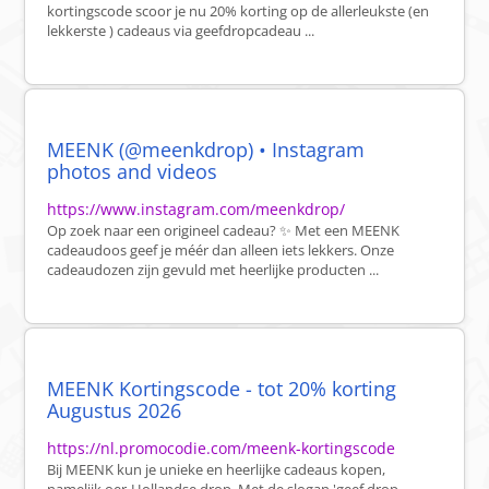
kortingscode scoor je nu 20% korting op de allerleukste (en
lekkerste ) cadeaus via geefdropcadeau ...
MEENK (@meenkdrop) • Instagram
photos and videos
https://www.instagram.com/meenkdrop/
Op zoek naar een origineel cadeau? ✨ Met een MEENK
cadeaudoos geef je méér dan alleen iets lekkers. Onze
cadeaudozen zijn gevuld met heerlijke producten ...
MEENK Kortingscode - tot 20% korting
Augustus 2026
https://nl.promocodie.com/meenk-kortingscode
Bij MEENK kun je unieke en heerlijke cadeaus kopen,