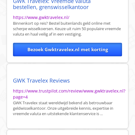
GWK Travelex: Vreemde valuta
bestellen, grenswisselkantoor
https://www.gwktravelex.nl/
Binnenkort op reis? Bestel buitenlands geld online met
scherpe wisselkoersen. Keuze uit ruim 50 populaire vreemde
valuta en haal veilig af in een vestiging.
Bezoek Gwktravelex.nl met korting
GWK Travelex Reviews
https://www.trustpilot.com/review/www.gwktravelex.nl?
page=4
GWK Travelex staat wereldwijd bekend als betrouwbaar
geldwisselkantoor. Onze uitgebreide kennis, expertise in
vreemde valuta en uitstekende klantenservice is ...