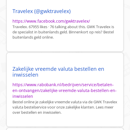
Travelex (@gwktravelex)
https://www.facebook.com/gwktravelex/
Travelex. 67955 likes · 76 talking about this. GWK Travelex is
de specialist in buitenlands geld. Binnenkort op reis? Bestel
buitenlands geld online.
Zakelijke vreemde valuta bestellen en
inwisselen
https://www.rabobank.nl/bedrijven/service/betalen-
en-ontvangen/zakelijke-vreemde-valuta-bestellen-en-
inwisselen
Bestel online je zakelijke vreemde valuta via de GWK Travelex
valuta bestelservice voor onze zakelijke klanten. Lees meer
over bestellen en inwisselen.