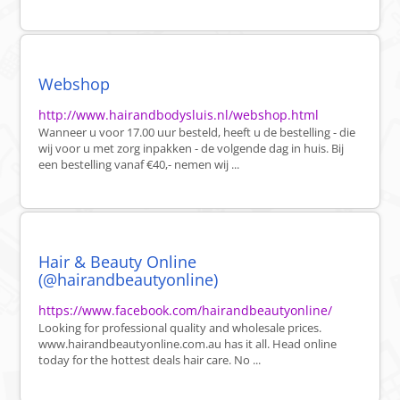
Webshop
http://www.hairandbodysluis.nl/webshop.html
Wanneer u voor 17.00 uur besteld, heeft u de bestelling - die
wij voor u met zorg inpakken - de volgende dag in huis. Bij
een bestelling vanaf €40,- nemen wij ...
Hair & Beauty Online
(@hairandbeautyonline)
https://www.facebook.com/hairandbeautyonline/
Looking for professional quality and wholesale prices.
www.hairandbeautyonline.com.au has it all. Head online
today for the hottest deals hair care. No ...