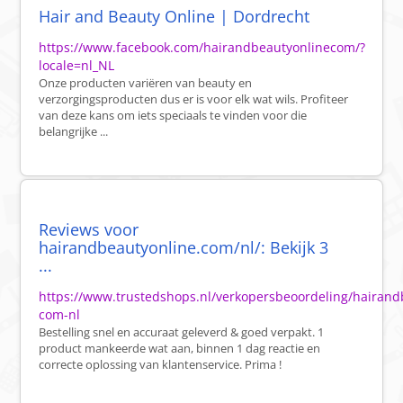
Hair and Beauty Online | Dordrecht
https://www.facebook.com/hairandbeautyonlinecom/?
locale=nl_NL
Onze producten variëren van beauty en
verzorgingsproducten dus er is voor elk wat wils. Profiteer
van deze kans om iets speciaals te vinden voor die
belangrijke ...
Reviews voor
hairandbeautyonline.com/nl/: Bekijk 3
...
https://www.trustedshops.nl/verkopersbeoordeling/hairand
com-nl
Bestelling snel en accuraat geleverd & goed verpakt. 1
product mankeerde wat aan, binnen 1 dag reactie en
correcte oplossing van klantenservice. Prima !