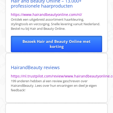
Hair and Beauty Online – 13.000+
professionele haarproducten
https://www.hairandbeautyonline.com/nl/
Ontdek een uitgebreid assortiment haarkleuring,
stylingtools en verzorging. Snelle levering vanuit Nederland.
Bestel nu bij Hair and Beauty Online.
Bezoek Hair and Beauty Online met
korting
HairandBeauty reviews
https://nl.trustpilot.com/review/www.hairandbeautyonline.
199 anderen hebben al een review geschreven over
HairandBeauty. Lees over hun ervaringen en deel je eigen
feedback!