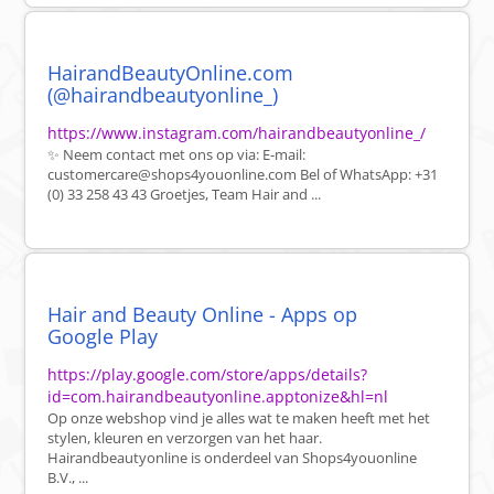
HairandBeautyOnline.com
(@hairandbeautyonline_)
https://www.instagram.com/hairandbeautyonline_/
✨ Neem contact met ons op via: E-mail:
customercare@shops4youonline.com Bel of WhatsApp: +31
(0) 33 258 43 43 Groetjes, Team Hair and ...
Hair and Beauty Online - Apps op
Google Play
https://play.google.com/store/apps/details?
id=com.hairandbeautyonline.apptonize&hl=nl
Op onze webshop vind je alles wat te maken heeft met het
stylen, kleuren en verzorgen van het haar.
Hairandbeautyonline is onderdeel van Shops4youonline
B.V., ...