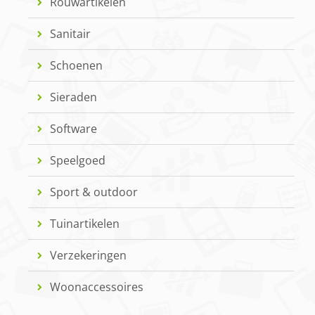
Rouwartikelen
Sanitair
Schoenen
Sieraden
Software
Speelgoed
Sport & outdoor
Tuinartikelen
Verzekeringen
Woonaccessoires