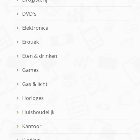
DVD's
Elektronica
Erotiek
Eten & drinken
Games
Gas & licht
Horloges
Huishoudelijk
Kantoor