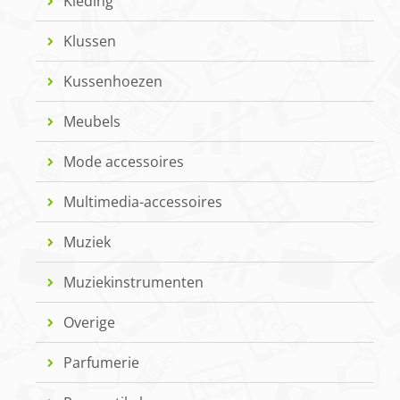
Kleding
Klussen
Kussenhoezen
Meubels
Mode accessoires
Multimedia-accessoires
Muziek
Muziekinstrumenten
Overige
Parfumerie