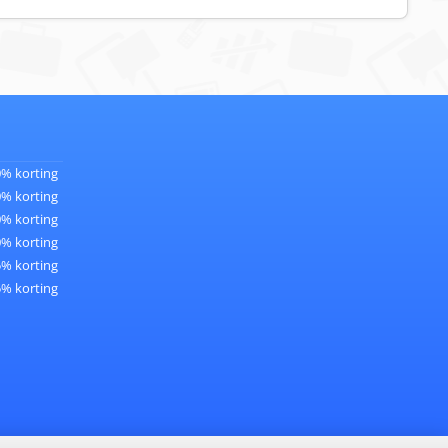
0% korting
0% korting
0% korting
0% korting
5% korting
5% korting