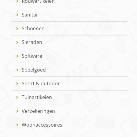
Rouwartikelen
Sanitair
Schoenen
Sieraden
Software
Speelgoed
Sport & outdoor
Tuinartikelen
Verzekeringen
Woonaccessoires