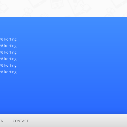
0% korting
0% korting
0% korting
0% korting
5% korting
5% korting
EN
|
CONTACT