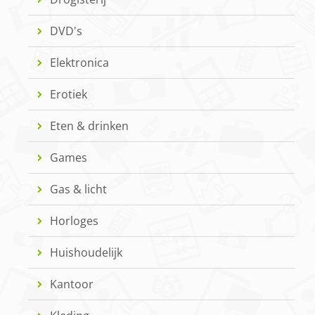
DVD's
Elektronica
Erotiek
Eten & drinken
Games
Gas & licht
Horloges
Huishoudelijk
Kantoor