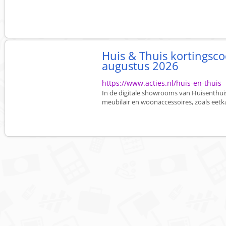
Huis & Thuis kortingsco
augustus 2026
https://www.acties.nl/huis-en-thuis
In de digitale showrooms van Huisenthui
meubilair en woonaccessoires, zoals eetka