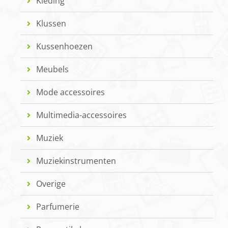
Kleding
Klussen
Kussenhoezen
Meubels
Mode accessoires
Multimedia-accessoires
Muziek
Muziekinstrumenten
Overige
Parfumerie