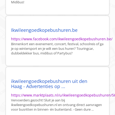
Midibus!
Ikwileengoedkopebushuren.be
https://www.facebook.com/ikwileengoedkopebushuren.be/
Binnenkort een evenement, concert, festival, schoolreis of ga
je op wintersport en je wilt een bus huren? Touringcar,
dubbeldekker bus, midibus of Partybus?
ikwileengoedkopebushuren uit den
Haag - Advertenties op ...
https://www.marktplaats.nl/u/ikwileengoedkopebushuren/5
Vervoerders gezocht! Sluit je aan bij
ikwileengoedkopebushuren.nl en ontvang direct aanvragen
voor busritten in binnen- én buitenland. - Geen dure ...