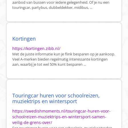
aanbod van bussen voor iedere gelegenheid. Of je nu een
touringcar, partybus, dubbeldekker, midibus, ...
Kortingen
https://kortingen.zibb.nl/
Met de juiste informatie kun je flink besparen op je aankoop.
Veel A-merken bieden regelmatig interessante kortingen
aan, waarbij je tot wel 50% kunt besparen ...
Touringcar huren voor schoolreizen,
muziektrips en wintersport
https://swedishmoments.nl/touringcar-huren-voor-
schoolreizen-muziektrips-en-wintersport-samen-
veilig-de-grens-over/