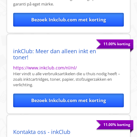
garanti på eget märke.
Bezoek Inkclub.com met korting
11.00% korting
inkClub: Meer dan alleen inkt en
toner!
https://www.inkclub.com/nl/nl/
Hier vindt u alle verbruiksartikelen die u thuis nodig heeft –
zoals inktcartridges, toner, papier, stofzuigerzakken en
verlichting.
Bezoek Inkclub.com met korting
11.00% korting
Kontakta oss - inkClub