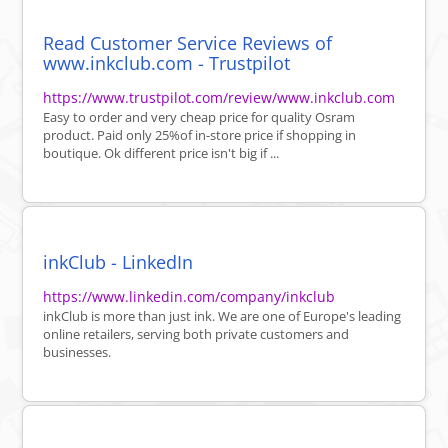
Read Customer Service Reviews of
www.inkclub.com - Trustpilot
https://www.trustpilot.com/review/www.inkclub.com
Easy to order and very cheap price for quality Osram
product. Paid only 25%of in-store price if shopping in
boutique. Ok different price isn't big if ...
inkClub - LinkedIn
https://www.linkedin.com/company/inkclub
inkClub is more than just ink. We are one of Europe's leading
online retailers, serving both private customers and
businesses.