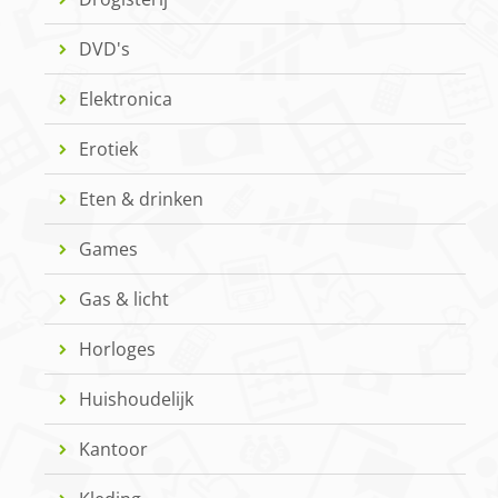
DVD's
Elektronica
Erotiek
Eten & drinken
Games
Gas & licht
Horloges
Huishoudelijk
Kantoor