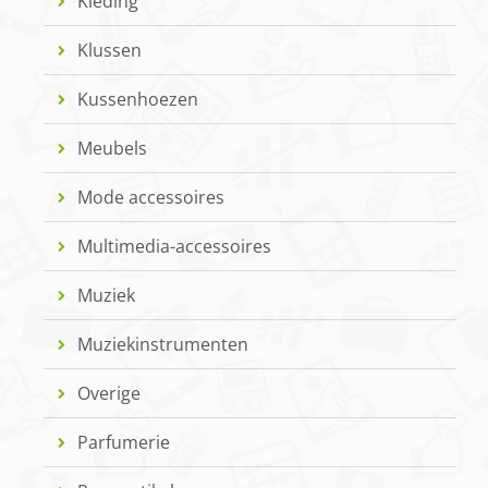
Kleding
Klussen
Kussenhoezen
Meubels
Mode accessoires
Multimedia-accessoires
Muziek
Muziekinstrumenten
Overige
Parfumerie