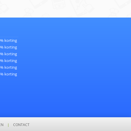
0% korting
0% korting
0% korting
0% korting
5% korting
5% korting
EN
|
CONTACT