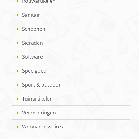
Rouwartikelen
Sanitair
Schoenen
Sieraden
Software
Speelgoed
Sport & outdoor
Tuinartikelen
Verzekeringen
Woonaccessoires