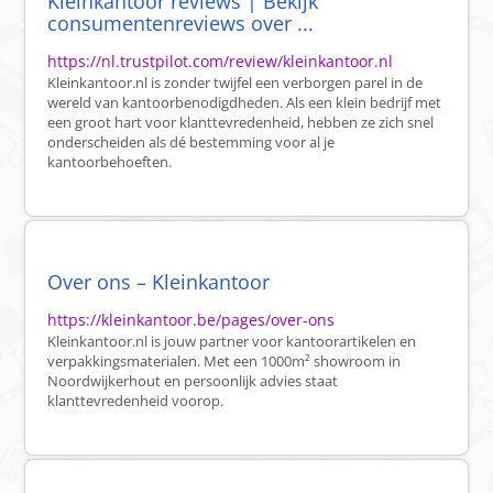
Kleinkantoor reviews | Bekijk
consumentenreviews over ...
https://nl.trustpilot.com/review/kleinkantoor.nl
Kleinkantoor.nl is zonder twijfel een verborgen parel in de
wereld van kantoorbenodigdheden. Als een klein bedrijf met
een groot hart voor klanttevredenheid, hebben ze zich snel
onderscheiden als dé bestemming voor al je
kantoorbehoeften.
Over ons – Kleinkantoor
https://kleinkantoor.be/pages/over-ons
Kleinkantoor.nl is jouw partner voor kantoorartikelen en
verpakkingsmaterialen. Met een 1000m² showroom in
Noordwijkerhout en persoonlijk advies staat
klanttevredenheid voorop.