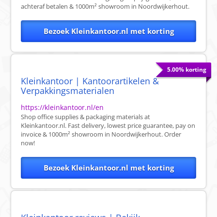
achteraf betalen & 1000m² showroom in Noordwijkerhout.
Bezoek Kleinkantoor.nl met korting
5.00% korting
Kleinkantoor | Kantoorartikelen &
Verpakkingsmaterialen
https://kleinkantoor.nl/en
Shop office supplies & packaging materials at
Kleinkantoor.nl. Fast delivery, lowest price guarantee, pay on
invoice & 1000m² showroom in Noordwijkerhout. Order
now!
Bezoek Kleinkantoor.nl met korting