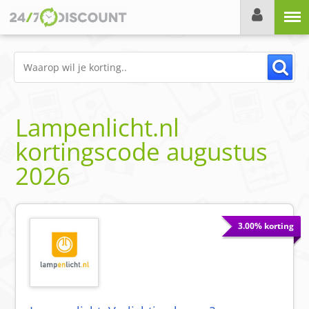
Menu
Lampenlicht.nl
kortingscode
augustus
2026
3.00% korting