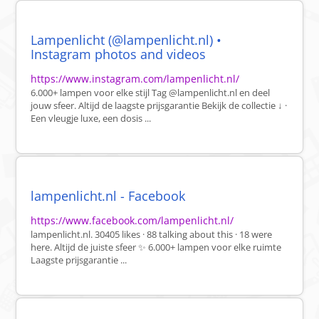
Lampenlicht (@lampenlicht.nl) •
Instagram photos and videos
https://www.instagram.com/lampenlicht.nl/
6.000+ lampen voor elke stijl Tag @lampenlicht.nl en deel
jouw sfeer. Altijd de laagste prijsgarantie Bekijk de collectie ↓ ·
Een vleugje luxe, een dosis ...
lampenlicht.nl - Facebook
https://www.facebook.com/lampenlicht.nl/
lampenlicht.nl. 30405 likes · 88 talking about this · 18 were
here. Altijd de juiste sfeer ✨ 6.000+ lampen voor elke ruimte
Laagste prijsgarantie ...