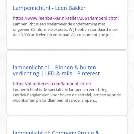
Lampenlicht.nl - Leen Bakker
https://www.leenbakker.nl/seller/2061/lampenlichtnl
Lampenlicht is een snelgroeiende onderneming met
ongeveer 85 informele experts. Wij hebben standaard meer
dan 3.000 artikelen op voorraad. Als consument kun je ...
lampenlicht.nl | Binnen & buiten
verlichting | LED & rails - Pinterest
https://nl.pinterest.com/lampenlichtnl/
lampenlicht.nl is dé specialist in lampen en verlichting.
Ontdek hanglampen voor boven de eettafel, lampen voor de
woonkamer, plafondlampen, staande lampen…
lampenlicht.nl: Company Profile &