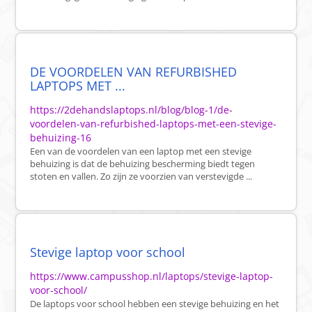
DE VOORDELEN VAN REFURBISHED
LAPTOPS MET ...
https://2dehandslaptops.nl/blog/blog-1/de-
voordelen-van-refurbished-laptops-met-een-stevige-
behuizing-16
Een van de voordelen van een laptop met een stevige
behuizing is dat de behuizing bescherming biedt tegen
stoten en vallen. Zo zijn ze voorzien van verstevigde ...
Stevige laptop voor school
https://www.campusshop.nl/laptops/stevige-laptop-
voor-school/
De laptops voor school hebben een stevige behuizing en het