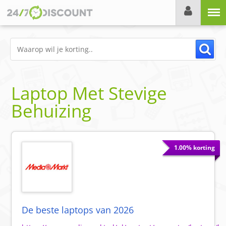
Menu
Laptop Met Stevige
Behuizing
1.00% korting
De beste laptops van 2026