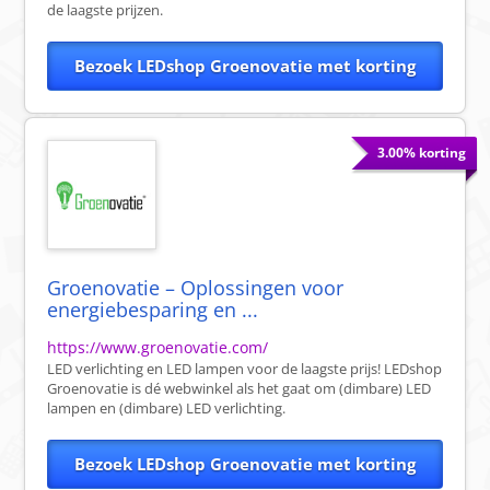
de laagste prijzen.
Bezoek LEDshop Groenovatie met korting
3.00% korting
Groenovatie – Oplossingen voor
energiebesparing en ...
https://www.groenovatie.com/
LED verlichting en LED lampen voor de laagste prijs! LEDshop
Groenovatie is dé webwinkel als het gaat om (dimbare) LED
lampen en (dimbare) LED verlichting.
Bezoek LEDshop Groenovatie met korting