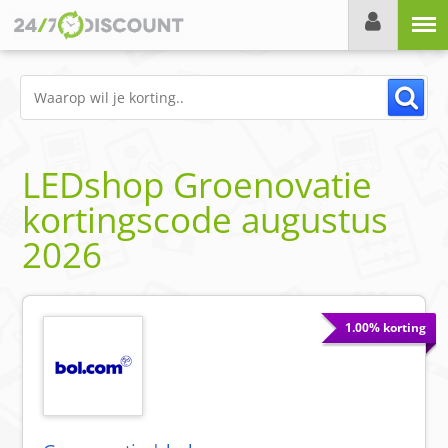
Menu
LEDshop Groenovatie
kortingscode
augustus
2026
1.00% korting