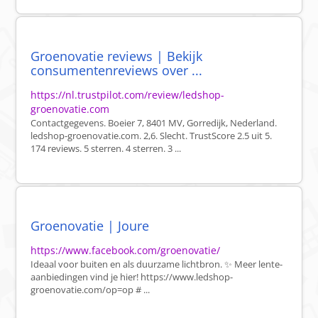
Groenovatie reviews | Bekijk
consumentenreviews over ...
https://nl.trustpilot.com/review/ledshop-
groenovatie.com
Contactgegevens. Boeier 7, 8401 MV, Gorredijk, Nederland.
ledshop-groenovatie.com. 2,6. Slecht. TrustScore 2.5 uit 5.
174 reviews. 5 sterren. 4 sterren. 3 ...
Groenovatie | Joure
https://www.facebook.com/groenovatie/
Ideaal voor buiten en als duurzame lichtbron. ✨ Meer lente-
aanbiedingen vind je hier! https://www.ledshop-
groenovatie.com/op=op # ...