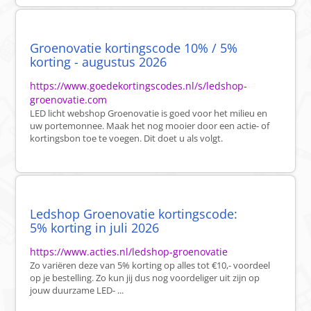
Groenovatie kortingscode 10% / 5%
korting - augustus 2026
https://www.goedekortingscodes.nl/s/ledshop-
groenovatie.com
LED licht webshop Groenovatie is goed voor het milieu en
uw portemonnee. Maak het nog mooier door een actie- of
kortingsbon toe te voegen. Dit doet u als volgt.
Ledshop Groenovatie kortingscode:
5% korting in juli 2026
https://www.acties.nl/ledshop-groenovatie
Zo variëren deze van 5% korting op alles tot €10,- voordeel
op je bestelling. Zo kun jij dus nog voordeliger uit zijn op
jouw duurzame LED- ...