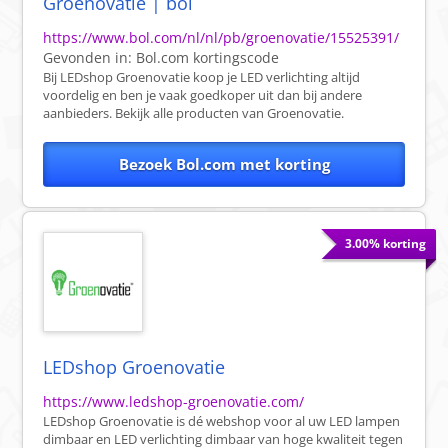
Groenovatie | bol
https://www.bol.com/nl/nl/pb/groenovatie/15525391/
Gevonden in:
Bol.com
kortingscode
Bij LEDshop Groenovatie koop je LED verlichting altijd
voordelig en ben je vaak goedkoper uit dan bij andere
aanbieders. Bekijk alle producten van Groenovatie.
Bezoek Bol.com met korting
3.00% korting
LEDshop Groenovatie
https://www.ledshop-groenovatie.com/
LEDshop Groenovatie is dé webshop voor al uw LED lampen
dimbaar en LED verlichting dimbaar van hoge kwaliteit tegen