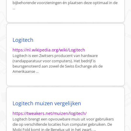
bijbehorende voorzieningen én plaatsen deze optimaal in de
...
Logitech
https://nl.wikipedia.org/wiki/Logitech
Logitech is een Zwitsers producent van hardware
(randapparatuur voor computers). Het bedrijf is
beursgenoteerd aan zowel de Swiss Exchange als de
Amerikaanse ...
Logitech muizen vergelijken
https://tweakers.net/muizen/logitech/
Logitech brengt een opvouwbare muis uit voor gebruikers
die op verschillende locaties hun computer gebruiken. De
Mobi Fold komt in de Benelux uit in het zwart, ...