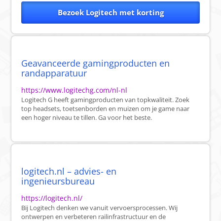
Bezoek Logitech met korting
Geavanceerde gamingproducten en
randapparatuur
https://www.logitechg.com/nl-nl
Logitech G heeft gamingproducten van topkwaliteit. Zoek
top headsets, toetsenborden en muizen om je game naar
een hoger niveau te tillen. Ga voor het beste.
logitech.nl – advies- en
ingenieursbureau
https://logitech.nl/
Bij Logitech denken we vanuit vervoersprocessen. Wij
ontwerpen en verbeteren railinfrastructuur en de