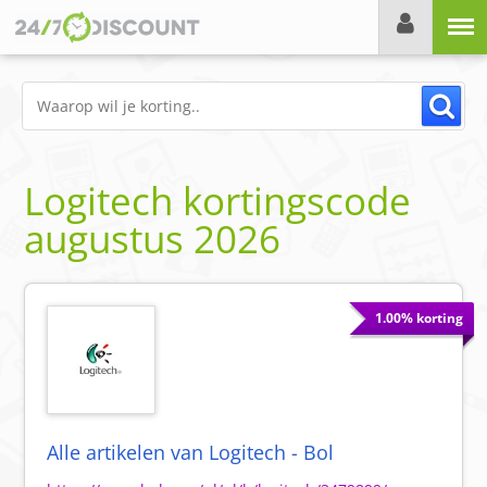
Menu
Logitech
kortingscode
augustus 2026
1.00% korting
Alle artikelen van Logitech - Bol