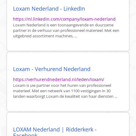
Loxam Nederland - LinkedIn
https://nl.linkedin.com/company/loxam-nederland
Loxam Nederland is een toonaangevende en duurzame
partner in de verhuur van professioneel materieel. Met een
uitgebreid assortiment machines, ...
Loxam - Verhurend Nederland
https://verhurendnederland.nl/leden/loxam/
Loxam is uw partner voor het huren van professioneel
materieel. Met een netwerk van 1100 vestigingen in 30
landen waarborgt Loxam de kwaliteit van haar diensten ...
LOXAM Nederland | Ridderkerk -
Facebook