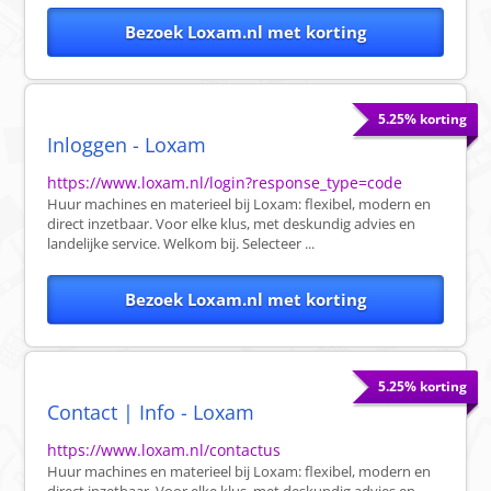
Bezoek Loxam.nl met korting
5.25% korting
Inloggen - Loxam
https://www.loxam.nl/login?response_type=code
Huur machines en materieel bij Loxam: flexibel, modern en
direct inzetbaar. Voor elke klus, met deskundig advies en
landelijke service. Welkom bij. Selecteer ...
Bezoek Loxam.nl met korting
5.25% korting
Contact | Info - Loxam
https://www.loxam.nl/contactus
Huur machines en materieel bij Loxam: flexibel, modern en