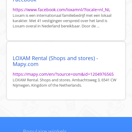
https://www.facebook.com/loxamnl/?locale=nl_NL
Loxam is een internationaal familiebedrijf met een lokaal
karakter. Met 41 vestigingen verspreid over het land is
Loxam overal in Nederland bereikbaar. Door de ...
LOXAM Rental (Shops and stores) -
Mapy.com
https://mapy.com/en/?source=osm&id=1204976565
LOXAM Rental. Shops and stores. Ambachtsweg 3, 6541 CW
Nijmegen, Kingdom of the Netherlands.
Populaire winkels