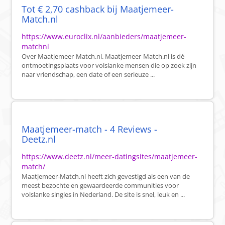
Tot € 2,70 cashback bij Maatjemeer-
Match.nl
https://www.euroclix.nl/aanbieders/maatjemeer-
matchnl
Over Maatjemeer-Match.nl. Maatjemeer-Match.nl is dé
ontmoetingsplaats voor volslanke mensen die op zoek zijn
naar vriendschap, een date of een serieuze ...
Maatjemeer-match - 4 Reviews -
Deetz.nl
https://www.deetz.nl/meer-datingsites/maatjemeer-
match/
Maatjemeer-Match.nl heeft zich gevestigd als een van de
meest bezochte en gewaardeerde communities voor
volslanke singles in Nederland. De site is snel, leuk en ...