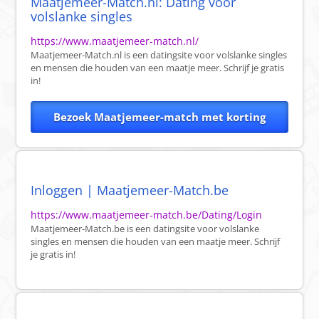
Maatjemeer-Match.nl: Dating voor
volslanke singles
https://www.maatjemeer-match.nl/
Maatjemeer-Match.nl is een datingsite voor volslanke singles
en mensen die houden van een maatje meer. Schrijf je gratis
in!
Bezoek Maatjemeer-match met korting
Inloggen | Maatjemeer-Match.be
https://www.maatjemeer-match.be/Dating/Login
Maatjemeer-Match.be is een datingsite voor volslanke
singles en mensen die houden van een maatje meer. Schrijf
je gratis in!