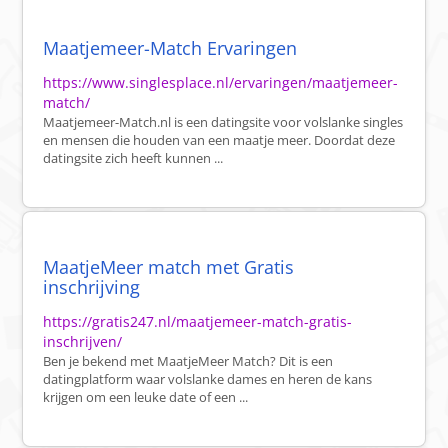
Maatjemeer-Match Ervaringen
https://www.singlesplace.nl/ervaringen/maatjemeer-
match/
Maatjemeer-Match.nl is een datingsite voor volslanke singles
en mensen die houden van een maatje meer. Doordat deze
datingsite zich heeft kunnen ...
MaatjeMeer match met Gratis
inschrijving
https://gratis247.nl/maatjemeer-match-gratis-
inschrijven/
Ben je bekend met MaatjeMeer Match? Dit is een
datingplatform waar volslanke dames en heren de kans
krijgen om een leuke date of een ...