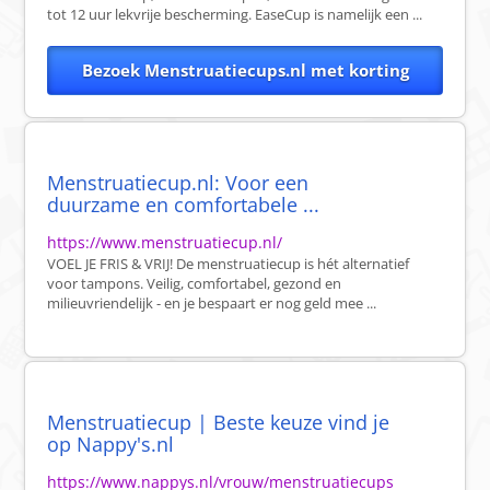
tot 12 uur lekvrije bescherming. EaseCup is namelijk een ...
Bezoek Menstruatiecups.nl met korting
Menstruatiecup.nl: Voor een
duurzame en comfortabele ...
https://www.menstruatiecup.nl/
VOEL JE FRIS & VRIJ! De menstruatiecup is hét alternatief
voor tampons. Veilig, comfortabel, gezond en
milieuvriendelijk - en je bespaart er nog geld mee ...
Menstruatiecup | Beste keuze vind je
op Nappy's.nl
https://www.nappys.nl/vrouw/menstruatiecups