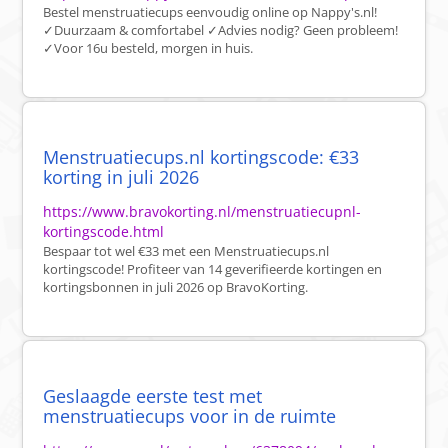
Bestel menstruatiecups eenvoudig online op Nappy's.nl!
✓Duurzaam & comfortabel ✓Advies nodig? Geen probleem!
✓Voor 16u besteld, morgen in huis.
Menstruatiecups.nl kortingscode: €33
korting in juli 2026
https://www.bravokorting.nl/menstruatiecupnl-
kortingscode.html
Bespaar tot wel €33 met een Menstruatiecups.nl
kortingscode! Profiteer van 14 geverifieerde kortingen en
kortingsbonnen in juli 2026 op BravoKorting.
Geslaagde eerste test met
menstruatiecups voor in de ruimte