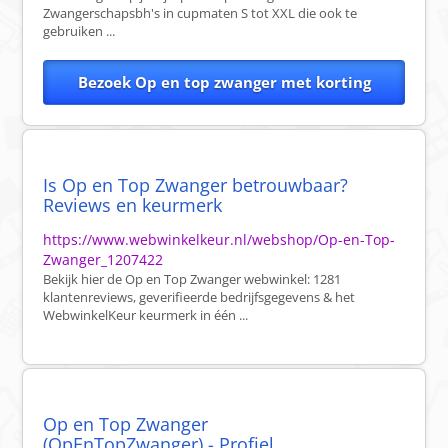
Zwangerschapsbh's in cupmaten S tot XXL die ook te
gebruiken ...
Bezoek Op en top zwanger met korting
Is Op en Top Zwanger betrouwbaar?
Reviews en keurmerk
https://www.webwinkelkeur.nl/webshop/Op-en-Top-
Zwanger_1207422
Bekijk hier de Op en Top Zwanger webwinkel: 1281
klantenreviews, geverifieerde bedrijfsgegevens & het
WebwinkelKeur keurmerk in één ...
Op en Top Zwanger
(OpEnTopZwanger) - Profiel