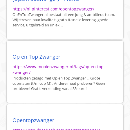
https://nl.pinterest.com/opentopzwanger/
OpEnTopZwanger.nl bestaat uit een jong & ambitieus team.
Wij streven naar kwaliteit, gratis & snelle levering, goede
service, uitgebreid en uniek ...
Op en Top Zwanger
https://www.mooienzwanger.nl/tags/op-en-top-
zwanger/
Producten getagd met Op en Top Zwanger ... Grote
cupmaten (t/m cup M)!. Andere maat proberen? Geen
probleem! Gratis verzending vanaf 35 euro!
Opentopzwanger