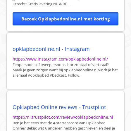
Utrecht; Gratis levering NL & BE ...
Bezoek Opklapbedonline.nl met korting
opklapbedonline.nl - Instagram
https://www.instagram.com/opklapbedonline.nl/
Eenpersoons of tweepersoons, horizontaal of verticaal?
Maak je geen zorgen want bij opklapbedonline.nl vindt je het
allemaal #opklapbed #bedkast. Follow.
Opklapbed Online reviews - Trustpilot
https://nl.trustpilot.com/review/opklapbedonline.nl
Ben je het eens met de 4-sterrenscore van Opklapbed
Online? Bekijk wat 6 anderen hebben geschreven en deel je