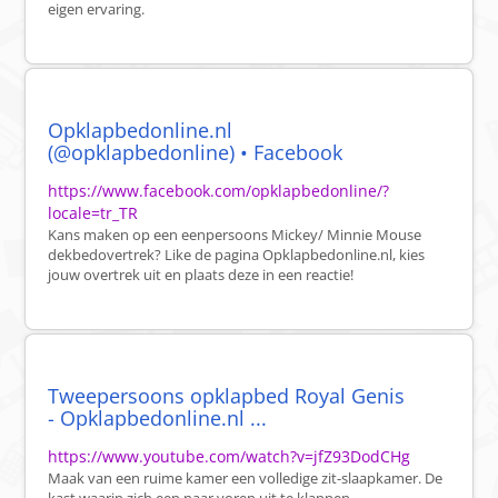
eigen ervaring.
Opklapbedonline.nl
(@opklapbedonline) • Facebook
https://www.facebook.com/opklapbedonline/?
locale=tr_TR
Kans maken op een eenpersoons Mickey/ Minnie Mouse
dekbedovertrek? Like de pagina Opklapbedonline.nl, kies
jouw overtrek uit en plaats deze in een reactie!
Tweepersoons opklapbed Royal Genis
- Opklapbedonline.nl ...
https://www.youtube.com/watch?v=jfZ93DodCHg
Maak van een ruime kamer een volledige zit-slaapkamer. De