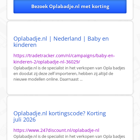
Bezoek Oplabadje.nl met korting
Oplabadje.nl | Nederland | Baby en
kinderen
https://tradetracker.com/nl/campaigns/baby-en-
kinderen-2/oplabadje-nl-36029/
Oplabadje.nl is de specialist in het verkopen van Opla badjes
en doodat zij deze zelf importeren, hebben zij altijd de
nieuwe modellen online. Daarnaast ...
Oplabadje.nl kortingscode? Korting
juli 2026
https://www.247discount.nl/oplabadje-nl
Oplabadje.nl is de specialist in het verkopen van Opla badjes