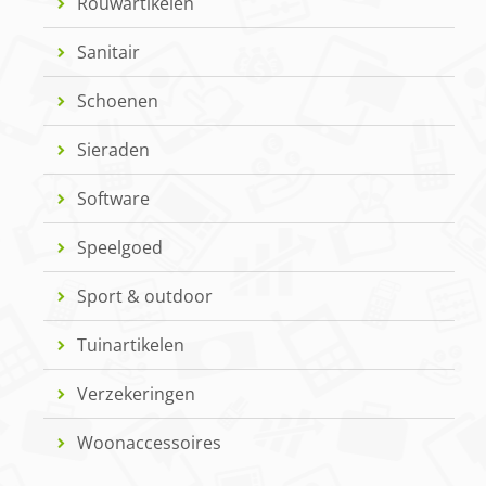
Rouwartikelen
Sanitair
Schoenen
Sieraden
Software
Speelgoed
Sport & outdoor
Tuinartikelen
Verzekeringen
Woonaccessoires