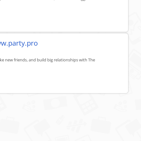
ww.party.pro
e new friends, and build big relationships with The