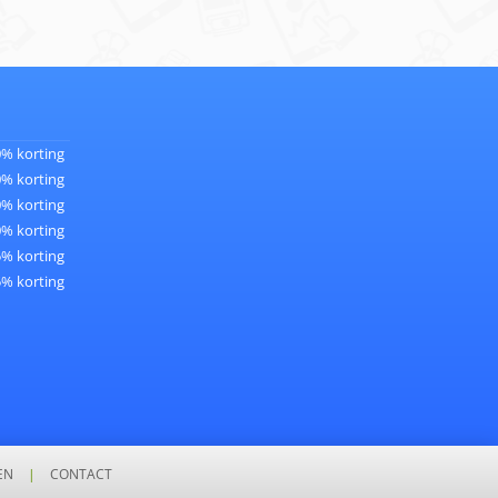
0% korting
0% korting
0% korting
0% korting
5% korting
5% korting
EN
|
CONTACT