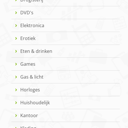
DVD's
Elektronica
Erotiek
Eten & drinken
Games
Gas & licht
Horloges
Huishoudelijk
Kantoor