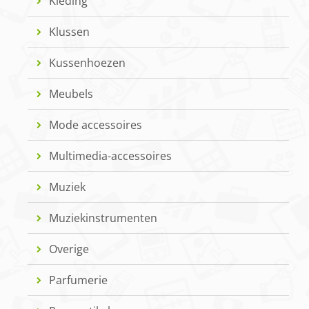
Kleding
Klussen
Kussenhoezen
Meubels
Mode accessoires
Multimedia-accessoires
Muziek
Muziekinstrumenten
Overige
Parfumerie