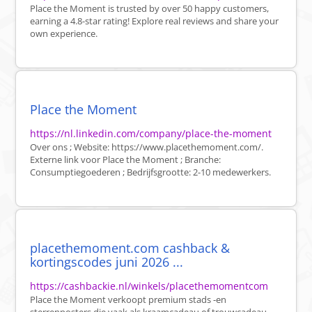
Place the Moment is trusted by over 50 happy customers,
earning a 4.8-star rating! Explore real reviews and share your
own experience.
Place the Moment
https://nl.linkedin.com/company/place-the-moment
Over ons ; Website: https://www.placethemoment.com/.
Externe link voor Place the Moment ; Branche:
Consumptiegoederen ; Bedrijfsgrootte: 2-10 medewerkers.
placethemoment.com cashback &
kortingscodes juni 2026 ...
https://cashbackie.nl/winkels/placethemomentcom
Place the Moment verkoopt premium stads -en