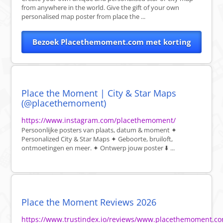
from anywhere in the world. Give the gift of your own
personalised map poster from place the ...
Bezoek Placethemoment.com met korting
Place the Moment | City & Star Maps
(@placethemoment)
https://www.instagram.com/placethemoment/
Persoonlijke posters van plaats, datum & moment ✦
Personalized City & Star Maps ✦ Geboorte, bruiloft,
ontmoetingen en meer. ✦ Ontwerp jouw poster ⬇️ ...
Place the Moment Reviews 2026
https://www.trustindex.io/reviews/www.placethemoment.c