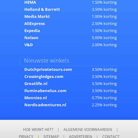
HEMA
1.50% korting
Holland & Barrett
3.50% korting
Media Markt
1.00% korting
AliExpress
2.50% korting
Expedia
1.50% korting
Nelson
5.00% korting
V&D
2.00% korting
Nieuwste winkels
Dutchprivatetours.com
3.50% korting
Crossinglodges.com
3.50% korting
Greatlife.nl
3.50% korting
Iluminabenelux.com
3.50% korting
Monniez.nl
0.75% korting
Nordicadventures.nl
2.25% korting
HOE WERKT HET?
|
ALGEMENE VOORWAARDEN
|
PRIVACY
|
SITEMAP
|
ADVERTEREN
|
CONTACT