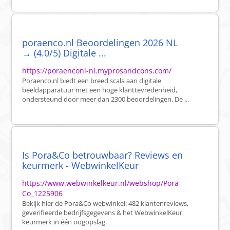
poraenco.nl Beoordelingen 2026 NL
→ (4.0/5) Digitale ...
https://poraenconl-nl.myprosandcons.com/
Poraenco.nl biedt een breed scala aan digitale
beeldapparatuur met een hoge klanttevredenheid,
ondersteund door meer dan 2300 beoordelingen. De ...
Is Pora&Co betrouwbaar? Reviews en
keurmerk - WebwinkelKeur
https://www.webwinkelkeur.nl/webshop/Pora-
Co_1225906
Bekijk hier de Pora&Co webwinkel: 482 klantenreviews,
geverifieerde bedrijfsgegevens & het WebwinkelKeur
keurmerk in één oogopslag.