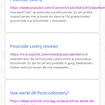
https://www.youtube.com/channel/UCpE2b6KS2hOo4pv9Ia
Hoe werkt het? · Je postcode is je lotnummer. Zo win je elke
maand samen met je buren én steun je 150 goede doelen. ·
Je postcode is je lotnummer | Hoe werkt ...
Postcode Loterij reviews
https://nl.trustpilot.com/review/postcodeloterij.nl
Iedereen wint. Bij de Postcode Loterij vormt je postcode je
lotnummer. En dat lot zet iets positiefs in gang. Deelnemers
maken met hun buren die ook meespelen, ...
Hoe werkt de Postcodeloterij?
https://www.jellinek.nl/vraag-antwoord/hoe-werkt-de-