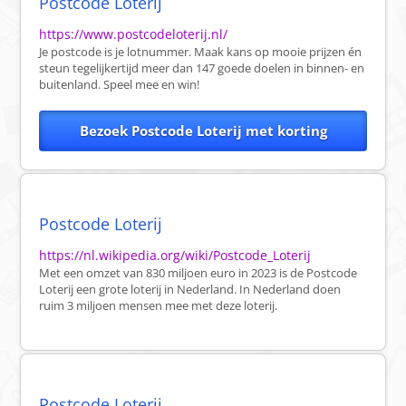
Postcode Loterij
https://www.postcodeloterij.nl/
Je postcode is je lotnummer. Maak kans op mooie prijzen én
steun tegelijkertijd meer dan 147 goede doelen in binnen- en
buitenland. Speel mee en win!
Bezoek Postcode Loterij met korting
Postcode Loterij
https://nl.wikipedia.org/wiki/Postcode_Loterij
Met een omzet van 830 miljoen euro in 2023 is de Postcode
Loterij een grote loterij in Nederland. In Nederland doen
ruim 3 miljoen mensen mee met deze loterij.
Postcode Loterij