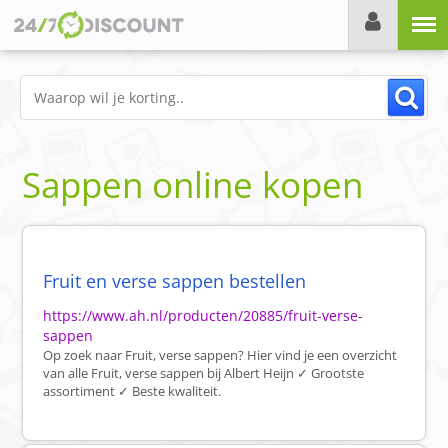
Menu
Sappen online kopen
Fruit en verse sappen bestellen
https://www.ah.nl/producten/20885/fruit-verse-
sappen
Op zoek naar Fruit, verse sappen? Hier vind je een overzicht
van alle Fruit, verse sappen bij Albert Heijn ✓ Grootste
assortiment ✓ Beste kwaliteit.