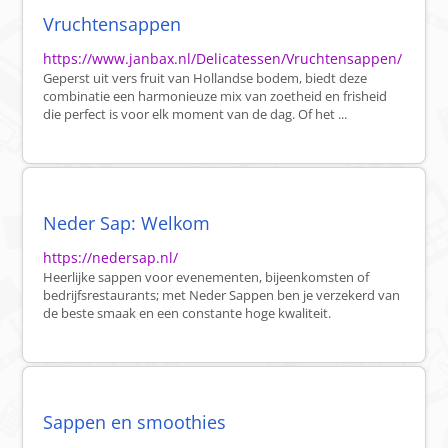
Vruchtensappen
https://www.janbax.nl/Delicatessen/Vruchtensappen/
Geperst uit vers fruit van Hollandse bodem, biedt deze
combinatie een harmonieuze mix van zoetheid en frisheid
die perfect is voor elk moment van de dag. Of het ...
Neder Sap: Welkom
https://nedersap.nl/
Heerlijke sappen voor evenementen, bijeenkomsten of
bedrijfsrestaurants; met Neder Sappen ben je verzekerd van
de beste smaak en een constante hoge kwaliteit.
Sappen en smoothies