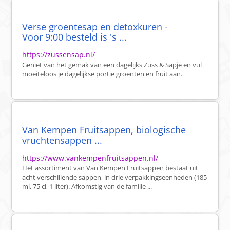
Verse groentesap en detoxkuren -
Voor 9:00 besteld is 's ...
https://zussensap.nl/
Geniet van het gemak van een dagelijks Zuss & Sapje en vul
moeiteloos je dagelijkse portie groenten en fruit aan.
Van Kempen Fruitsappen, biologische
vruchtensappen ...
https://www.vankempenfruitsappen.nl/
Het assortiment van Van Kempen Fruitsappen bestaat uit
acht verschillende sappen, in drie verpakkingseenheden (185
ml, 75 cl, 1 liter). Afkomstig van de familie ...