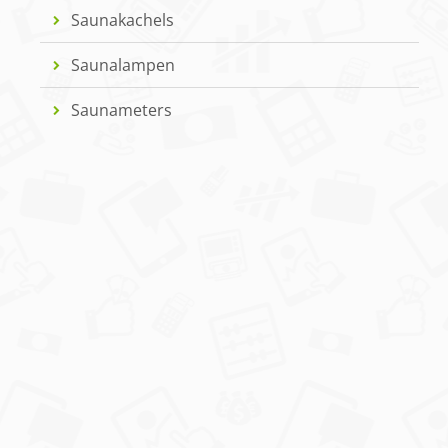
Saunakachels
Saunalampen
Saunameters