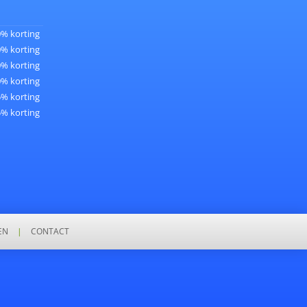
0% korting
0% korting
0% korting
0% korting
5% korting
5% korting
EN
|
CONTACT