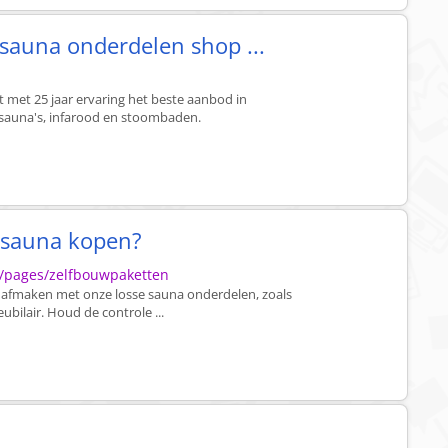
sauna onderdelen shop ...
 met 25 jaar ervaring het beste aanbod in
sauna's, infarood en stoombaden.
 sauna kopen?
/pages/zelfbouwpaketten
ze afmaken met onze losse sauna onderdelen, zoals
bilair. Houd de controle ...