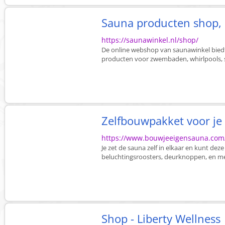
Sauna producten shop, 
https://saunawinkel.nl/shop/
De online webshop van saunawinkel biedt
producten voor zwembaden, whirlpools, 
Zelfbouwpakket voor je
https://www.bouwjeeigensauna.com
Je zet de sauna zelf in elkaar en kunt de
beluchtingsroosters, deurknoppen, en meu
Shop - Liberty Wellness