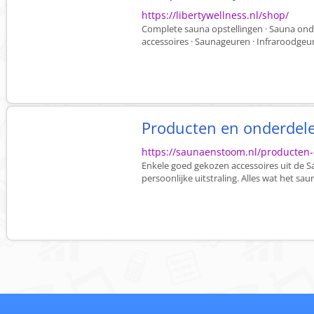
https://libertywellness.nl/shop/
Complete sauna opstellingen · Sauna ond
accessoires · Saunageuren · Infraroodge
Producten en onderdel
https://saunaenstoom.nl/producten
Enkele goed gekozen accessoires uit de 
persoonlijke uitstraling. Alles wat het s