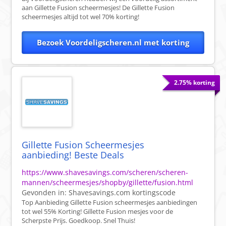
aan Gillette Fusion scheermesjes! De Gillette Fusion
scheermesjes altijd tot wel 70% korting!
Bezoek Voordeligscheren.nl met korting
2.75% korting
Gillette Fusion Scheermesjes
aanbieding! Beste Deals
https://www.shavesavings.com/scheren/scheren-
mannen/scheermesjes/shopby/gillette/fusion.html
Gevonden in:
Shavesavings.com
kortingscode
Top Aanbieding Gillette Fusion scheermesjes aanbiedingen
tot wel 55% Korting! Gillette Fusion mesjes voor de
Scherpste Prijs. Goedkoop. Snel Thuis!