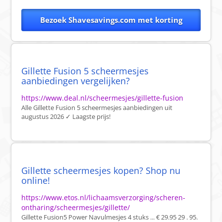
Bezoek Shavesavings.com met korting
Gillette Fusion 5 scheermesjes
aanbiedingen vergelijken?
https://www.deal.nl/scheermesjes/gillette-fusion
Alle Gillette Fusion 5 scheermesjes aanbiedingen uit
augustus 2026 ✓ Laagste prijs!
Gillette scheermesjes kopen? Shop nu
online!
https://www.etos.nl/lichaamsverzorging/scheren-
ontharing/scheermesjes/gillette/
Gillette Fusion5 Power Navulmesjes 4 stuks ... € 29.95 29 . 95.