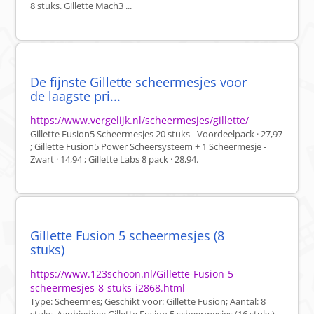
8 stuks. Gillette Mach3 ...
De fijnste Gillette scheermesjes voor
de laagste pri...
https://www.vergelijk.nl/scheermesjes/gillette/
Gillette Fusion5 Scheermesjes 20 stuks - Voordeelpack · 27,97
; Gillette Fusion5 Power Scheersysteem + 1 Scheermesje -
Zwart · 14,94 ; Gillette Labs 8 pack · 28,94.
Gillette Fusion 5 scheermesjes (8
stuks)
https://www.123schoon.nl/Gillette-Fusion-5-
scheermesjes-8-stuks-i2868.html
Type: Scheermes; Geschikt voor: Gillette Fusion; Aantal: 8