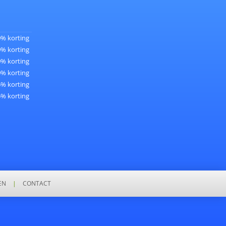
0% korting
0% korting
0% korting
0% korting
5% korting
5% korting
EN
|
CONTACT