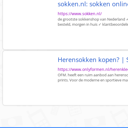
sokken.nl: sokken onli
https://www.sokken.nl/
de grootste sokkenshop van Nederland 
besteld, morgen in huis ✓ klantbeoordeling
Herensokken kopen? | 
https://www.onlyformen.nl/herenkle
OFM. heeft een ruim aanbod aan herensokk
prints. Voor de moderne en sportieve ma