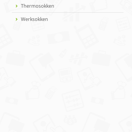
Thermosokken
Werksokken