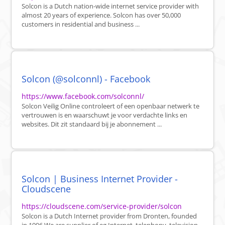
Solcon is a Dutch nation-wide internet service provider with
almost 20 years of experience. Solcon has over 50,000
customers in residential and business ...
Solcon (@solconnl) - Facebook
https://www.facebook.com/solconnl/
Solcon Veilig Online controleert of een openbaar netwerk te
vertrouwen is en waarschuwt je voor verdachte links en
websites. Dit zit standaard bij je abonnement ...
Solcon | Business Internet Provider -
Cloudscene
https://cloudscene.com/service-provider/solcon
Solcon is a Dutch Internet provider from Dronten, founded