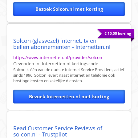
Bezoek Solcon.nl met korting
€ 10,00 korting
Solcon (glasvezel) internet, tv en
bellen abonnementen - Internetten.nl
https://www.internetten.nl/provider/solcon
Gevonden in:
Internetten.nl
kortingscode
Solcon is één van de oudste Internet Service Providers, actief
sinds 1996. Solcon levert naast internet en telefonie ook
hostingdiensten en zakelijke diensten.
Bezoek Internetten.nl met korting
Read Customer Service Reviews of
solcon.nl - Trustpilot