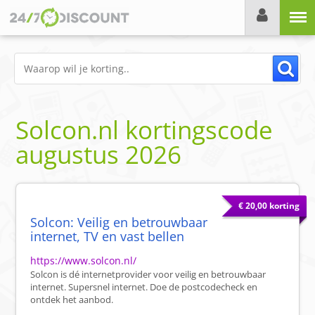
Menu
Solcon.nl
kortingscode
augustus 2026
€ 20,00 korting
Solcon: Veilig en betrouwbaar
internet, TV en vast bellen
https://www.solcon.nl/
Solcon is dé internetprovider voor veilig en betrouwbaar
internet. Supersnel internet. Doe de postcodecheck en
ontdek het aanbod.