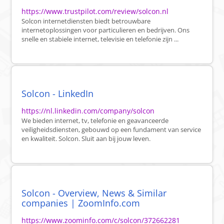
https://www.trustpilot.com/review/solcon.nl
Solcon internetdiensten biedt betrouwbare
internetoplossingen voor particulieren en bedrijven. Ons
snelle en stabiele internet, televisie en telefonie zijn ...
Solcon - LinkedIn
https://nl.linkedin.com/company/solcon
We bieden internet, tv, telefonie en geavanceerde
veiligheidsdiensten, gebouwd op een fundament van service
en kwaliteit. Solcon. Sluit aan bij jouw leven.
Solcon - Overview, News & Similar
companies | ZoomInfo.com
https://www.zoominfo.com/c/solcon/372662281