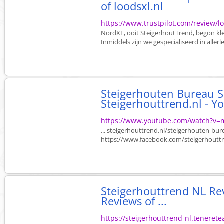
of loodsxl.nl
https://www.trustpilot.com/review/lo
NordXL, ooit SteigerhoutTrend, begon kl
Inmiddels zijn we gespecialiseerd in alle
Steigerhouten Bureau S
Steigerhouttrend.nl - 
https://www.youtube.com/watch?v
... steigerhouttrend.nl/steigerhouten-bu
https://www.facebook.com/steigerhouttre
Steigerhouttrend NL Re
Reviews of ...
https://steigerhouttrend-nl.teneret