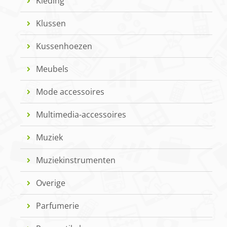
Kleding
Klussen
Kussenhoezen
Meubels
Mode accessoires
Multimedia-accessoires
Muziek
Muziekinstrumenten
Overige
Parfumerie