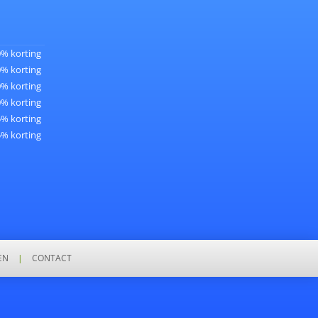
0% korting
0% korting
0% korting
0% korting
5% korting
5% korting
EN
|
CONTACT