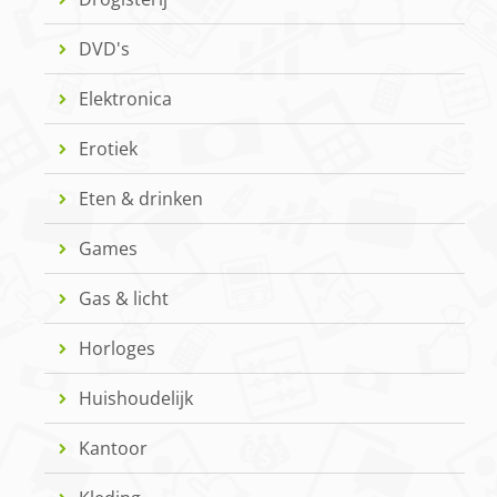
DVD's
Elektronica
Erotiek
Eten & drinken
Games
Gas & licht
Horloges
Huishoudelijk
Kantoor