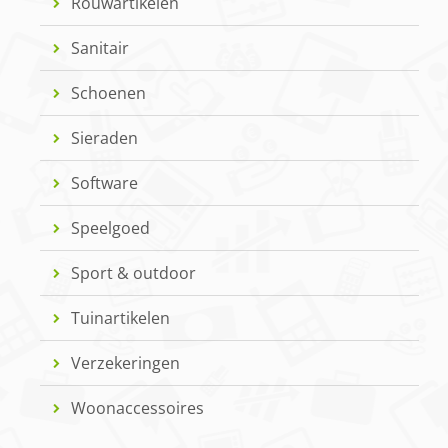
Rouwartikelen
Sanitair
Schoenen
Sieraden
Software
Speelgoed
Sport & outdoor
Tuinartikelen
Verzekeringen
Woonaccessoires