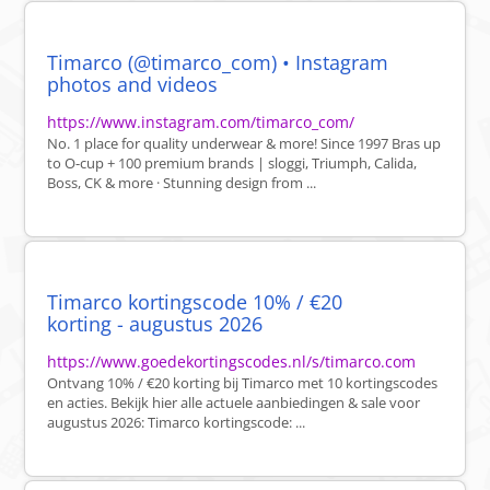
Timarco (@timarco_com) • Instagram
photos and videos
https://www.instagram.com/timarco_com/
No. 1 place for quality underwear & more! Since 1997 Bras up
to O-cup + 100 premium brands | sloggi, Triumph, Calida,
Boss, CK & more · Stunning design from ...
Timarco kortingscode 10% / €20
korting - augustus 2026
https://www.goedekortingscodes.nl/s/timarco.com
Ontvang 10% / €20 korting bij Timarco met 10 kortingscodes
en acties. Bekijk hier alle actuele aanbiedingen & sale voor
augustus 2026: Timarco kortingscode: ...