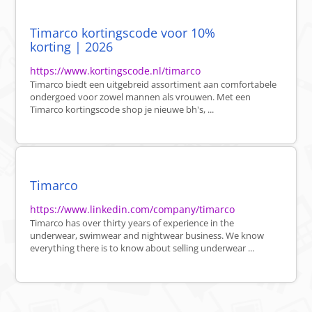
Timarco kortingscode voor 10%
korting | 2026
https://www.kortingscode.nl/timarco
Timarco biedt een uitgebreid assortiment aan comfortabele
ondergoed voor zowel mannen als vrouwen. Met een
Timarco kortingscode shop je nieuwe bh's, ...
Timarco
https://www.linkedin.com/company/timarco
Timarco has over thirty years of experience in the
underwear, swimwear and nightwear business. We know
everything there is to know about selling underwear ...