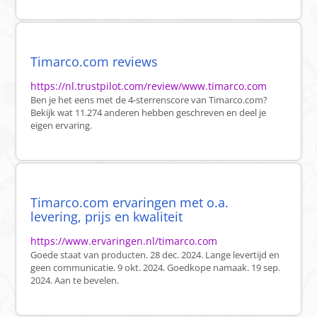
Timarco.com reviews
https://nl.trustpilot.com/review/www.timarco.com
Ben je het eens met de 4-sterrenscore van Timarco.com?
Bekijk wat 11.274 anderen hebben geschreven en deel je
eigen ervaring.
Timarco.com ervaringen met o.a.
levering, prijs en kwaliteit
https://www.ervaringen.nl/timarco.com
Goede staat van producten. 28 dec. 2024. Lange levertijd en
geen communicatie. 9 okt. 2024. Goedkope namaak. 19 sep.
2024. Aan te bevelen.