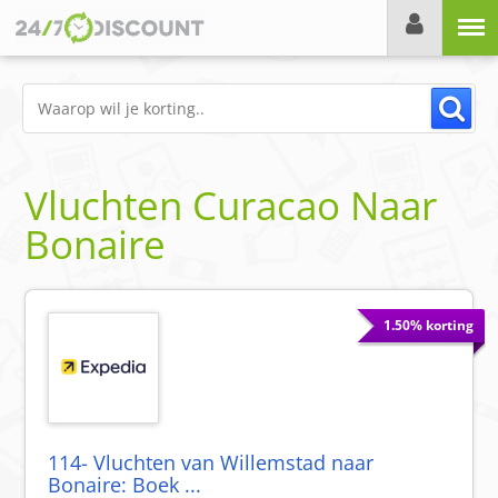
Menu
Vluchten Curacao Naar
Bonaire
1.50% korting
114- Vluchten van Willemstad naar
Bonaire: Boek ...