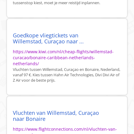
tussenstop kiest, moet je meer reistijd inplannen.
Goedkope vliegtickets van
Willemstad, Curaçao naar ...
https://www.kiwi.com/nl/cheap-flights/willemstad-
curacao/bonaire-caribbean-netherlands-
netherlands/
Vluchten tussen Willemstad, Curaçao en Bonaire, Nederland,
vanaf 97 €. Kies tussen Hahn Air Technologies, Divi Divi Air of
Z Air voor de beste prijs.
Vluchten van Willemstad, Curaçao
naar Bonaire
https://www.flightconnections.com/nl/vluchten-van-