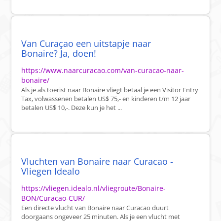
Van Curaçao een uitstapje naar
Bonaire? Ja, doen!
https://www.naarcuracao.com/van-curacao-naar-
bonaire/
Als je als toerist naar Bonaire vliegt betaal je een Visitor Entry
Tax, volwassenen betalen US$ 75,- en kinderen t/m 12 jaar
betalen US$ 10,-. Deze kun je het ...
Vluchten van Bonaire naar Curacao -
Vliegen Idealo
https://vliegen.idealo.nl/vliegroute/Bonaire-
BON/Curacao-CUR/
Een directe vlucht van Bonaire naar Curacao duurt
doorgaans ongeveer 25 minuten. Als je een vlucht met