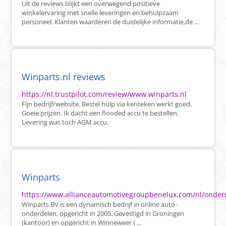
Uit de reviews blijkt een overwegend positieve
winkelervaring met snelle leveringen en behulpzaam
personeel. Klanten waarderen de duidelijke informatie,de ...
Winparts.nl reviews
https://nl.trustpilot.com/review/www.winparts.nl
Fijn bedrijf/website. Bestel hulp via kenteken werkt goed.
Goeie prijzen. Ik dacht een flooded accu te bestellen.
Levering was toch AGM accu.
Winparts
https://www.allianceautomotivegroupbenelux.com/nl/onde
Winparts BV is een dynamisch bedrijf in online auto-
onderdelen, opgericht in 2005. Gevestigd in Groningen
(kantoor) en opgericht in Winneweer ( ...