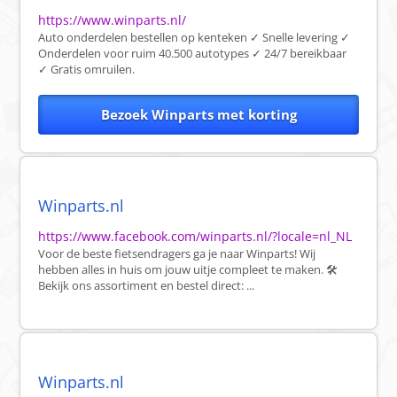
https://www.winparts.nl/
Auto onderdelen bestellen op kenteken ✓ Snelle levering ✓
Onderdelen voor ruim 40.500 autotypes ✓ 24/7 bereikbaar
✓ Gratis omruilen.
Bezoek Winparts met korting
Winparts.nl
https://www.facebook.com/winparts.nl/?locale=nl_NL
Voor de beste fietsendragers ga je naar Winparts! Wij
hebben alles in huis om jouw uitje compleet te maken. 🛠️
Bekijk ons assortiment en bestel direct: ...
Winparts.nl