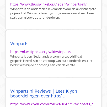
https://www.thuiswinkel.org/leden/winparts-nl/
Winparts is de onderdelen leverancier voor de allerscherpste
prijzen. Het Winparts leveringsprogramma omvat een breed
scala aan nieuwe auto-onderdelen.
Winparts
https://nl.wikipedia.org/wiki/Winparts
Winparts is een Nederlands e-commercebedrijf dat
gespecialiseerd is in de verkoop van auto-onderdelen. Het
bedrijf was bij de oprichting een van de eerste ...
Winparts.nl Reviews | Lees Kiyoh
beoordelingen over http:/ ...
https://www.kiyoh.com/reviews/1047717/winparts_nl