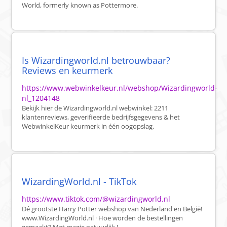
World, formerly known as Pottermore.
Is Wizardingworld.nl betrouwbaar?
Reviews en keurmerk
https://www.webwinkelkeur.nl/webshop/Wizardingworld-
nl_1204148
Bekijk hier de Wizardingworld.nl webwinkel: 2211
klantenreviews, geverifieerde bedrijfsgegevens & het
WebwinkelKeur keurmerk in één oogopslag.
WizardingWorld.nl - TikTok
https://www.tiktok.com/@wizardingworld.nl
Dé grootste Harry Potter webshop van Nederland en België!
www.WizardingWorld.nl · Hoe worden de bestellingen