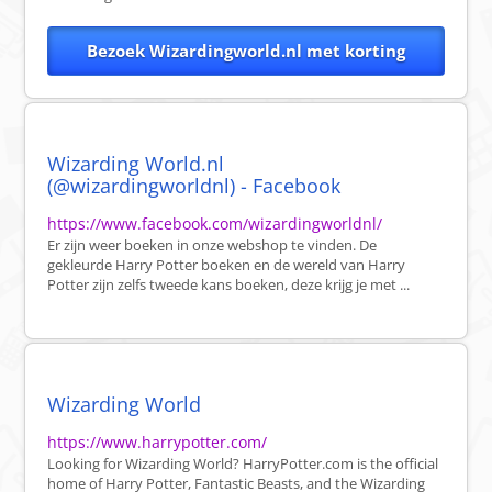
Bezoek Wizardingworld.nl met korting
Wizarding World.nl
(@wizardingworldnl) - Facebook
https://www.facebook.com/wizardingworldnl/
Er zijn weer boeken in onze webshop te vinden. De
gekleurde Harry Potter boeken en de wereld van Harry
Potter zijn zelfs tweede kans boeken, deze krijg je met ...
Wizarding World
https://www.harrypotter.com/
Looking for Wizarding World? HarryPotter.com is the official
home of Harry Potter, Fantastic Beasts, and the Wizarding