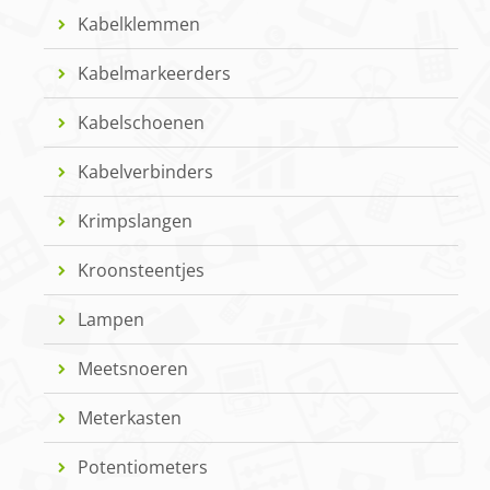
Kabelklemmen
Kabelmarkeerders
Kabelschoenen
Kabelverbinders
Krimpslangen
Kroonsteentjes
Lampen
Meetsnoeren
Meterkasten
Potentiometers