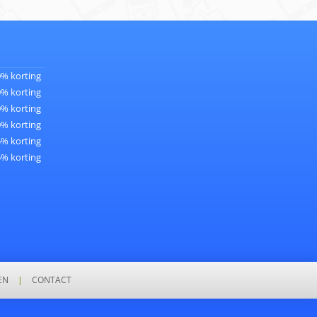
0% korting
0% korting
0% korting
0% korting
5% korting
5% korting
EN
|
CONTACT