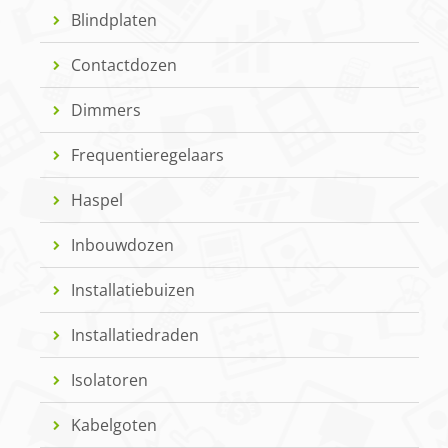
Blindplaten
Contactdozen
Dimmers
Frequentieregelaars
Haspel
Inbouwdozen
Installatiebuizen
Installatiedraden
Isolatoren
Kabelgoten