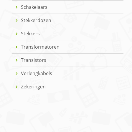
Schakelaars
Stekkerdozen
Stekkers
Transformatoren
Transistors
Verlengkabels
Zekeringen