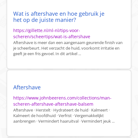
Wat is aftershave en hoe gebruik je
het op de juiste manier?
https://gillette.nl/nl-nl/tips-voor-
scheren/scheertips/wat-is-aftershave
Aftershave is meer dan een aangenaam geurende finish van
je scheerbeurt. Het verzacht de huid, voorkomt irritatie en
geeft je een fris gevoel. In dit artikel ...
Aftershave
https://www.johnbeerens.com/collections/man-
scheren-aftershave-aftershave-balsem
Aftershave · Herstelt · Hydrateert de huid · Kalmeert ·
Kalmeert de hoofdhuid · Verfrist · Vergemakkelijkt
aanbrengen · Vermindert haaruitval · Vermindert jeuk ...