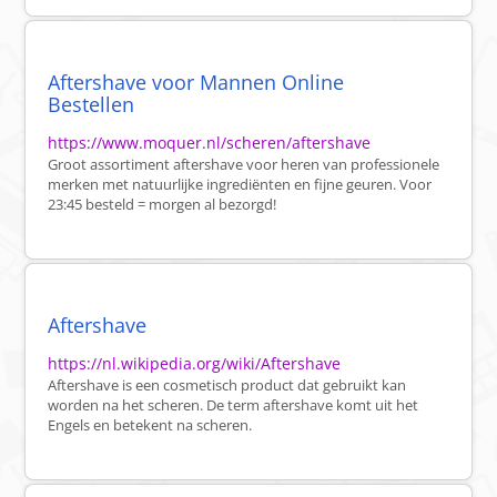
Aftershave voor Mannen Online
Bestellen
https://www.moquer.nl/scheren/aftershave
Groot assortiment aftershave voor heren van professionele
merken met natuurlijke ingrediënten en fijne geuren. Voor
23:45 besteld = morgen al bezorgd!
Aftershave
https://nl.wikipedia.org/wiki/Aftershave
Aftershave is een cosmetisch product dat gebruikt kan
worden na het scheren. De term aftershave komt uit het
Engels en betekent na scheren.