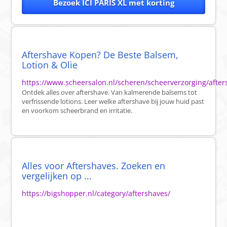
Bezoek ICI PARIS XL met korting
Aftershave Kopen? De Beste Balsem,
Lotion & Olie
https://www.scheersalon.nl/scheren/scheerverzorging/after
Ontdek alles over aftershave. Van kalmerende balsems tot
verfrissende lotions. Leer welke aftershave bij jouw huid past
en voorkom scheerbrand en irritatie.
Alles voor Aftershaves. Zoeken en
vergelijken op ...
https://bigshopper.nl/category/aftershaves/